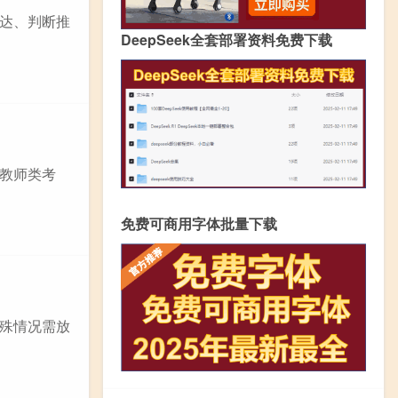
达、判断推
DeepSeek全套部署资料免费下载
教师类考
免费可商用字体批量下载
殊情况需放