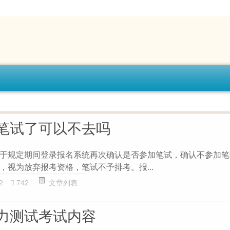
笔试了可以不去吗
于规定期间登录报名系统再次确认是否参加笔试，确认不参加笔
，视为放弃报考资格，笔试不予排考。报...
2
742
文章列表
力测试考试内容