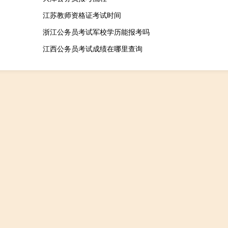
江苏教师资格证考试时间
浙江公务员考试军校学历能报考吗
江西公务员考试成绩在哪里查询