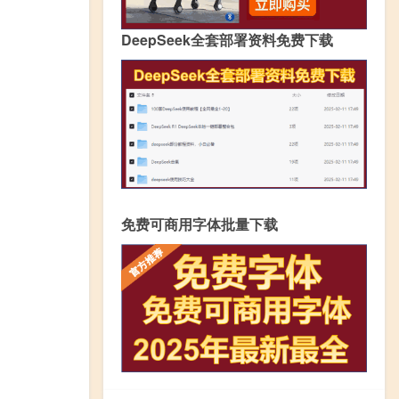
DeepSeek全套部署资料免费下载
免费可商用字体批量下载