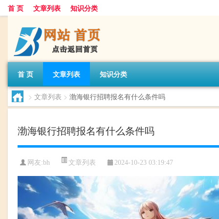
首 页
文章列表
知识分类
首 页
文章列表
知识分类
>
文章列表
>
渤海银行招聘报名有什么条件吗
渤海银行招聘报名有什么条件吗
文章列表
网友:
bh
2024-10-23 03:19:47