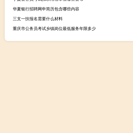
华夏银行招聘网申简历包含哪些内容
三支一扶报名需要什么材料
重庆市公务员考试乡镇岗位最低服务年限多少