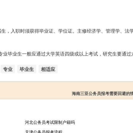
届生，入职时须获得毕业证、学位证。主修经济学、管理学、法
专业毕业生一般应通过大学英语四级或以上考试，研究生要通过
专业
毕业生
相适应
海南三亚公务员报考需要回避的
河北公务员考试限制户籍吗
天津公务员报考流程