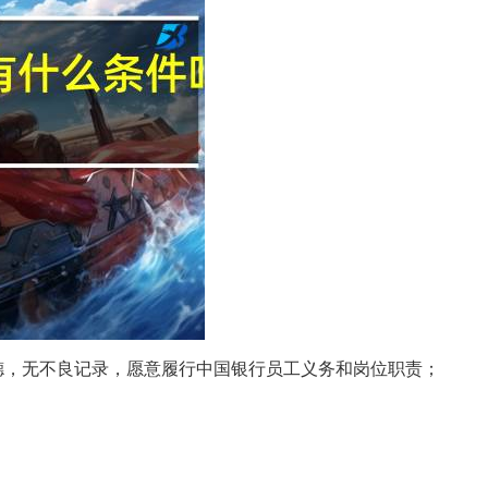
德，无不良记录，愿意履行中国银行员工义务和岗位职责；
；