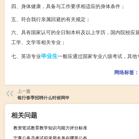
四、身体健康，具备与工作要求相适应的身体条件；
五、符合我行亲属回避的有关规定；
六、具有国家认可的全日制本科及以上学历，国内院校应
工学、文学等相关专业；
毕业生
七、英语专业
一般应通过国家专业八级考试，其他
网络标签：
上一篇
银行春季招聘什么时候网申
相关问题
教资笔试教育教学知识与能力评分标准
宁夏公务员考试拟录用名单在哪里公布