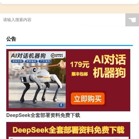
☚
公告
DeepSeek全套部署资料免费下载