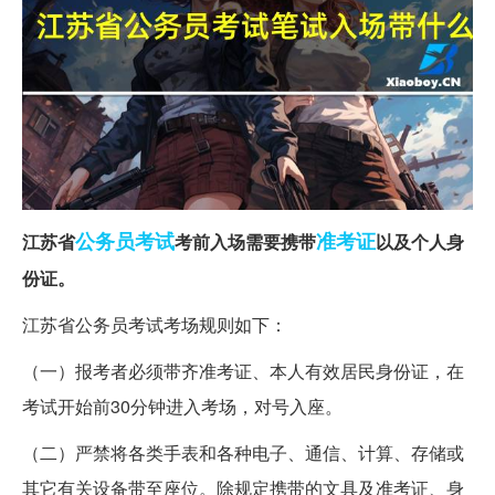
公务员考试
准考证
江苏省
考前入场需要携带
以及个人身
份证。
江苏省公务员考试考场规则如下：
（一）报考者必须带齐准考证、本人有效居民身份证，在
考试开始前30分钟进入考场，对号入座。
（二）严禁将各类手表和各种电子、通信、计算、存储或
其它有关设备带至座位。除规定携带的文具及准考证、身