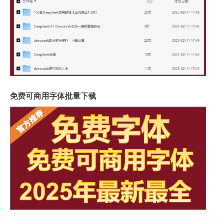
免费可商用字体批量下载