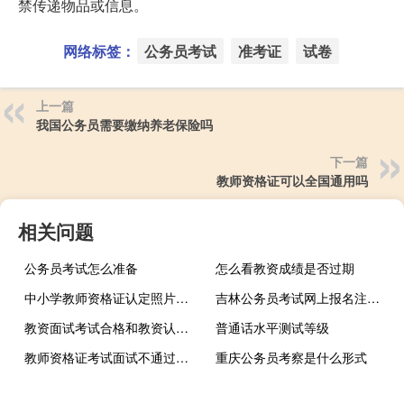
禁传递物品或信息。
网络标签：
公务员考试
准考证
试卷
上一篇
我国公务员需要缴纳养老保险吗
下一篇
教师资格证可以全国通用吗
相关问题
公务员考试怎么准备
怎么看教资成绩是否过期
中小学教师资格证认定照片要几寸
吉林公务员考试网上报名注意事项
教资面试考试合格和教资认定什么关系
普通话水平测试等级
教师资格证考试面试不通过怎么办
重庆公务员考察是什么形式