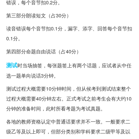
错误，每个音节扣0.2分。
第三部分朗读短文（占30分）
读音错误每个音节扣0.1分，漏字、添字、回答每个音节扣
0.1分。
第四部分命题自由说话（占40分）
测试
时当场抽签，每张题签上有两个话题，应试者从中任
选一题单向说话3分钟。
测试过程大概需要10分钟时间，但从候考到测试结束整个
过程大概需要40分钟左右。正式考试之前考生会有大约10
分钟的准备时间，此时所看考题为考试真题。
各地的教师资格认定中普通话要求并不一致。一般要求二
级乙等及以上即可，但部分类别和学科要求二级甲等及以