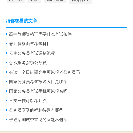
猜你想看的文章
高中教师资格证需要什么考试条件
教师资格面试考试科目
云南公务员考试调剂流程
怎么报考乡镇公务员
在读非全日制研究生可以报考公务员吗
国家公务员考试报名入口是哪个
国家公务员考试手机可以报名吗
三支一扶可以考几次
公务员享受的福利待遇有哪些
普通话测试中常见的问题不包括