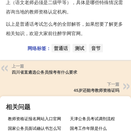
上（语文老师必须是二级甲等），具体是哪些特殊情况需
咨询当地的教师资格认定机构。
以上是普通话考试怎么考的全部解答，如果想要了解更多
相关知识，欢迎大家前往醉学网官网。
网络标签：
普通话
测试
音节
上一篇
四川省直遴选公务员报考有什么要求
下一篇
45岁还能考教师资格证吗
相关问题
教师资格证报名网站入口官网
天津公务员考试调剂流程
国家公务员面试确认书怎么写
国考工作年限是什么