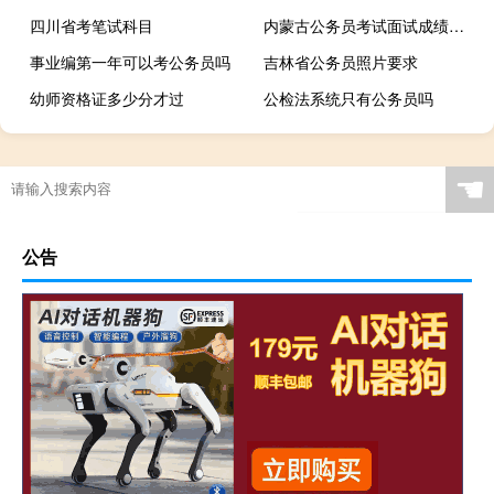
四川省考笔试科目
内蒙古公务员考试面试成绩公布时间
事业编第一年可以考公务员吗
吉林省公务员照片要求
幼师资格证多少分才过
公检法系统只有公务员吗
☚
公告