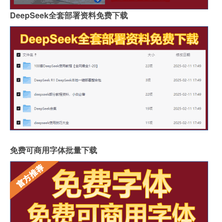
DeepSeek全套部署资料免费下载
免费可商用字体批量下载