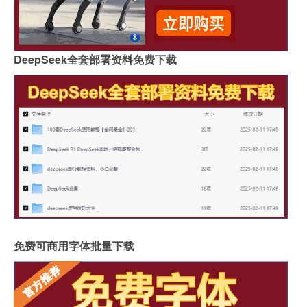
DeepSeek全套部署资料免费下载
免费可商用字体批量下载