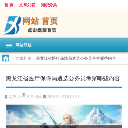
首 页
文章列表
知识分类
网站导航
>
文章列表
>
黑龙江省医疗保障局遴选公务员考察哪些内容
黑龙江省医疗保障局遴选公务员考察哪些内容
文章列表
网友:
hl
2024-10-23 04:51:11