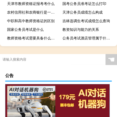
天津市教师资格证报考考什么
国考公务员准考证怎么打印
农村信用社和农商银行是一家吗
天津公务员成绩怎么构成
中职和高中教师资格证的区别
吉林选调生考试成绩怎么查询
国家公务员考试是什么
教资知识与能力的关系
教师资格考试需要具备什么学历
公务员考试酒店管理属于什么专业类别
☚
公告