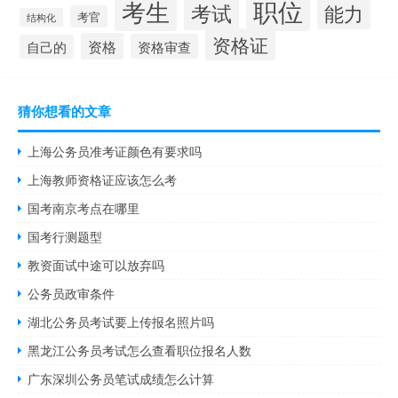
职位
考生
考试
能力
考官
结构化
资格证
资格
资格审查
自己的
猜你想看的文章
上海公务员准考证颜色有要求吗
上海教师资格证应该怎么考
国考南京考点在哪里
国考行测题型
教资面试中途可以放弃吗
公务员政审条件
湖北公务员考试要上传报名照片吗
黑龙江公务员考试怎么查看职位报名人数
广东深圳公务员笔试成绩怎么计算