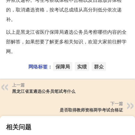
的，取消遴选资格，按考试总成绩从高分到低分依次递
补。
以上是黑龙江省医疗保障局遴选公务员考察哪些内容的全
部解答，如果想要了解更多相关知识，欢迎大家前往醉学
网。
网络标签：
保障局
实绩
群众
上一篇
黑龙江省直遴选公务员笔试考什么
下一篇
是否取得教师资格两学考试合格证
相关问题