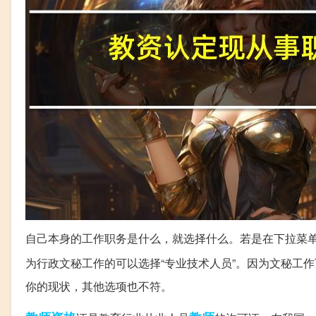
自己本身的工作职务是什么，就选择什么。若是在下拉菜
为行政文秘工作的可以选择“专业技术人员”。因为文秘工
你的现状，其他选项也不符。