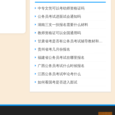
中专文凭可以考幼师资格证吗
公务员考试进面试会通知吗
湖南三支一扶报名需要什么材料
教师资格证可以全国通用吗
甘肃省考是否有公务员考试辅导教材和培训班
贵州省考几月份报名
福建省公务员考试在哪里报名
广西公务员考试什么时候报名
江西公务员考试申论考什么
如何看国考是否进入面试
小男孩