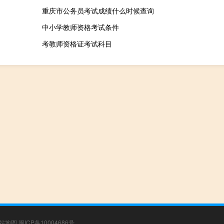
重庆市公务员考试成绩什么时候查询
中小学教师资格考试条件
考教师资格证考试科目
站地图
闽ICP备10004686号