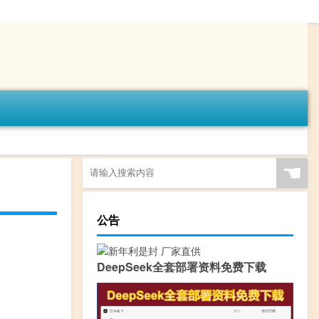
☚
公告
DeepSeek全套部署资料免费下载