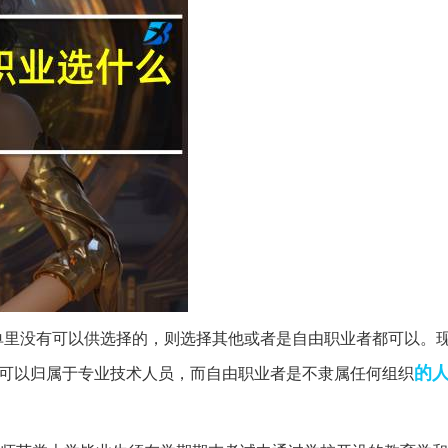
单里没有可以供选择的，则选择其他或者是自由职业者都可以。
的
作可以归属于专业技术人员，而自由职业者是不隶属任何组织