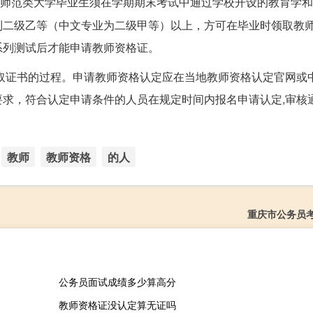
师范类大学毕业生须在学期期末考试中通过学校开设的教育学和
到二级乙等（中文专业为二级甲等）以上，方可在毕业时领取教
系列测试后才能申请教师资格证。
取证书的过程。申请教师资格认定应在当地教师资格认定官网或
求，符合认定申请条件的人员在规定时间内报名申请认定,审核
教师
教师资格
的人
重庆市公务员
公务员面试成绩多少算高分
教师资格证没认定算无证吗