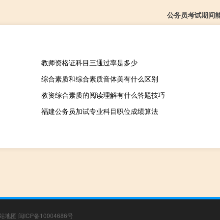
公务员考试期间
教师资格证科目三通过率是多少
综合素质和综合素质音体美有什么区别
教资综合素质的阅读理解有什么答题技巧
福建公务员加试专业科目职位成绩算法
站地图
闽ICP备10004686号