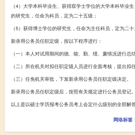
（4）大学本科毕业生、获得双学士学位的大学本科毕业
的研究生，任命为科员，定为二十五级；
（5）获得博士学位的研究生，任命为主任科员，定为二十
新录用公务员任职定级，按以下程序进行：
（一）本人对试用期间的德、能、勤、绩、廉情况进行总
（二）所在机关对拟任职定级人员进行全面考核，提出拟
（三）任免机关审批，下发新录用公务员任职定级决定。
新录用公务员任职定级后，按照有关规定进行公务员登记
以上是以硕士学历报考公务员考上会定什么级别的全部解
网络标签