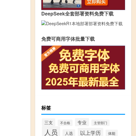
DeepSeek全套部署资料免费下载
免费可商用字体批量下载
标签
专业
三支
不合格
主管部门
人员
以上学历
人选
体能