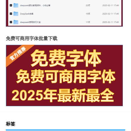
免费可商用字体批量下载
标签