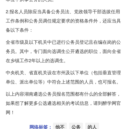
2.报名人员除应当具备公务员法、党政领导干部选拔任用
工作条例和公务员调任规定要求的资格条件外，还应当具
备以下条件：
全省市级及以下机关中已进行公务员登记且在编在岗的公
务员。其中，专门面向选调生公开遴选的职位，面向全省
在乡镇工作2年以上的选调生。
中央机关、省直机关设在市州及以下单位（包括垂直管理
单位、派出单位等）中符合上述范围的人员，也可报名。
以上内容湖南遴选公务员报名范围都有什么的全部解答，
如果想了解更多公选遴选相关的考试信息，请到醉学网官
网！
网络标签：
他不
公务
的人