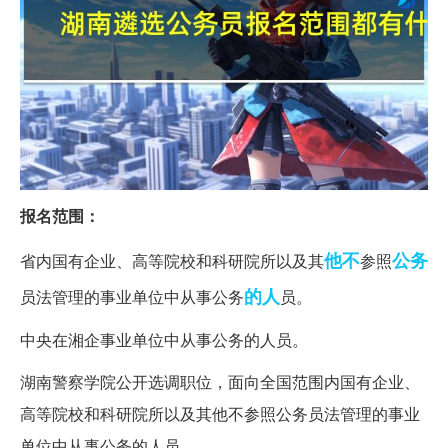
报名范围：
他不
公务
省内国有企业、高等院校和科研院所以及其
参照
的人
员法管理的事业单位中从事公务
员。
中央在湘企事业单位中从事公务的人员。
湖南警察学院公开选调职位，面向全国范围内国有企业、
高等院校和科研院所以及其他不参照公务员法管理的事业
单位中从事公务的人员。