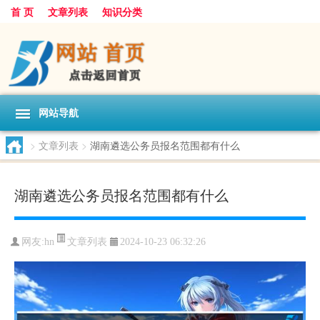
首 页
文章列表
知识分类
网站导航
>
文章列表
>
湖南遴选公务员报名范围都有什么
湖南遴选公务员报名范围都有什么
文章列表
网友:
hn
2024-10-23 06:32:26