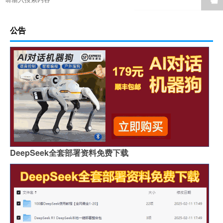
公告
DeepSeek全套部署资料免费下载