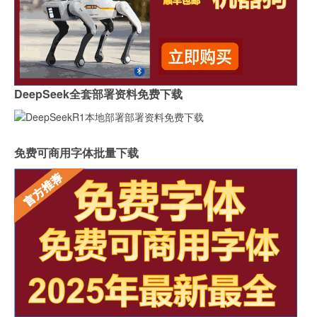
DeepSeek全套部署资料免费下载
免费可商用字体批量下载