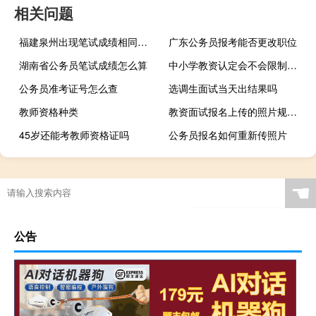
相关问题
福建泉州出现笔试成绩相同该怎么办
广东公务员报考能否更改职位
湖南省公务员笔试成绩怎么算
中小学教资认定会不会限制地区
公务员准考证号怎么查
选调生面试当天出结果吗
教师资格种类
教资面试报名上传的照片规格是什么
45岁还能考教师资格证吗
公务员报名如何重新传照片
☚
公告