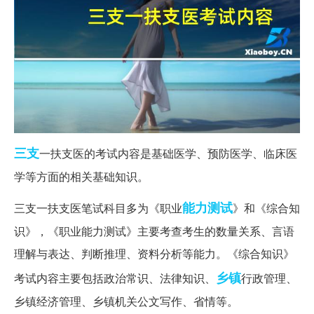
三支
一扶支医的考试内容是基础医学、预防医学、临床医
学等方面的相关基础知识。
能力测试
三支一扶支医笔试科目多为《职业
》和《综合知
识》，《职业能力测试》主要考查考生的数量关系、言语
理解与表达、判断推理、资料分析等能力。《综合知识》
乡镇
考试内容主要包括政治常识、法律知识、
行政管理、
乡镇经济管理、乡镇机关公文写作、省情等。