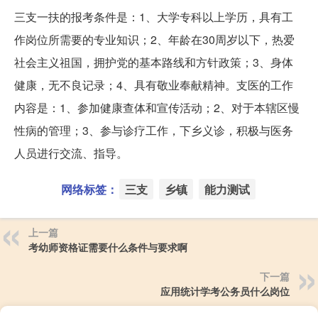
三支一扶的报考条件是：1、大学专科以上学历，具有工
作岗位所需要的专业知识；2、年龄在30周岁以下，热爱
社会主义祖国，拥护党的基本路线和方针政策；3、身体
健康，无不良记录；4、具有敬业奉献精神。支医的工作
内容是：1、参加健康查体和宣传活动；2、对于本辖区慢
性病的管理；3、参与诊疗工作，下乡义诊，积极与医务
人员进行交流、指导。
网络标签：
三支
乡镇
能力测试
上一篇
考幼师资格证需要什么条件与要求啊
下一篇
应用统计学考公务员什么岗位