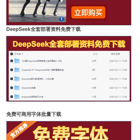
DeepSeek全套部署资料免费下载
免费可商用字体批量下载