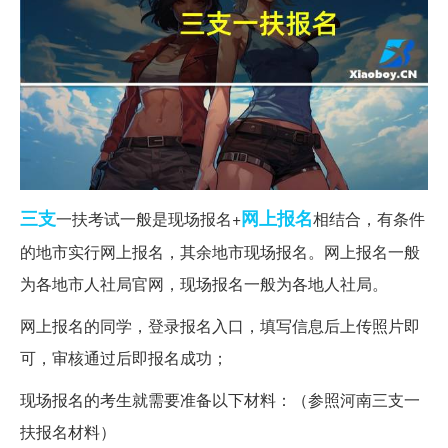
三支
网上报名
一扶考试一般是现场报名+
相结合，有条件
的地市实行网上报名，其余地市现场报名。网上报名一般
为各地市人社局官网，现场报名一般为各地人社局。
网上报名的同学，登录报名入口，填写信息后上传照片即
可，审核通过后即报名成功；
现场报名的考生就需要准备以下材料：（参照河南三支一
扶报名材料）