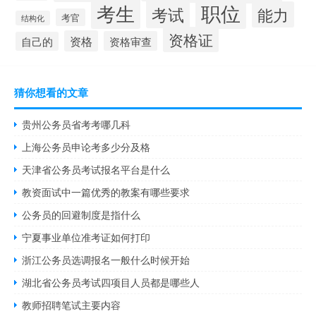
职位
考生
考试
能力
考官
结构化
资格证
资格
资格审查
自己的
猜你想看的文章
贵州公务员省考考哪几科
上海公务员申论考多少分及格
天津省公务员考试报名平台是什么
教资面试中一篇优秀的教案有哪些要求
公务员的回避制度是指什么
宁夏事业单位准考证如何打印
浙江公务员选调报名一般什么时候开始
湖北省公务员考试四项目人员都是哪些人
教师招聘笔试主要内容