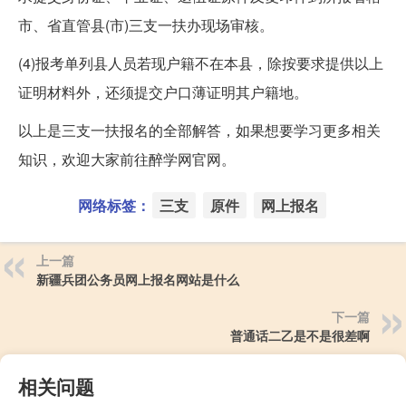
市、省直管县(市)三支一扶办现场审核。
(4)报考单列县人员若现户籍不在本县，除按要求提供以上
证明材料外，还须提交户口薄证明其户籍地。
以上是三支一扶报名的全部解答，如果想要学习更多相关
知识，欢迎大家前往醉学网官网。
网络标签：
三支
原件
网上报名
上一篇
新疆兵团公务员网上报名网站是什么
下一篇
普通话二乙是不是很差啊
相关问题