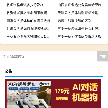
教师资格考试多少分及格
山西省直遴选公务员年龄限制
教资笔试报名有名额限制吗
天津公务员体能测评标准是什么
国家公务员体检的在哪里进行
选调生和事业编的区别
甘肃公务员如何办理考试减免费用
三支一扶考试每年什么时候考试
吉林省公务员考试哪些人是大学生退役士兵
三支一扶如何看岗位报名人数
☚
公告