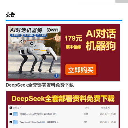
公告
DeepSeek全套部署资料免费下载