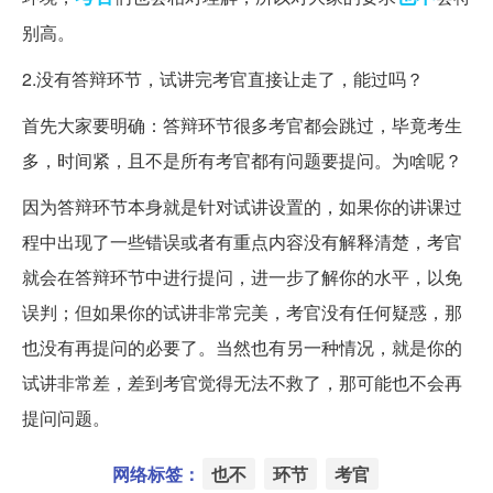
别高。
2.没有答辩环节，试讲完考官直接让走了，能过吗？
首先大家要明确：答辩环节很多考官都会跳过，毕竟考生
多，时间紧，且不是所有考官都有问题要提问。为啥呢？
因为答辩环节本身就是针对试讲设置的，如果你的讲课过
程中出现了一些错误或者有重点内容没有解释清楚，考官
就会在答辩环节中进行提问，进一步了解你的水平，以免
误判；但如果你的试讲非常完美，考官没有任何疑惑，那
也没有再提问的必要了。当然也有另一种情况，就是你的
试讲非常差，差到考官觉得无法不救了，那可能也不会再
提问问题。
网络标签：
也不
环节
考官