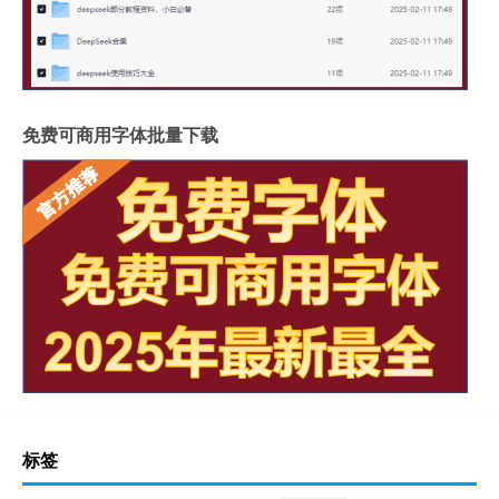
免费可商用字体批量下载
标签