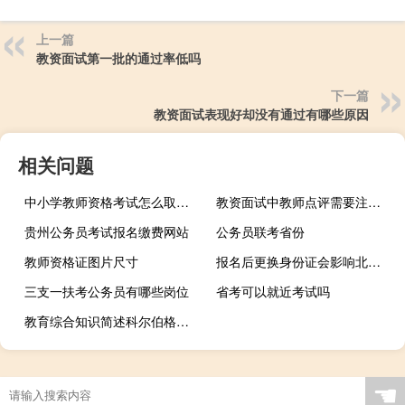
上一篇
教资面试第一批的通过率低吗
下一篇
教资面试表现好却没有通过有哪些原因
相关问题
中小学教师资格考试怎么取消报名
教资面试中教师点评需要注意哪些
贵州公务员考试报名缴费网站
公务员联考省份
教师资格证图片尺寸
报名后更换身份证会影响北京市公务员考试吗
三支一扶考公务员有哪些岗位
省考可以就近考试吗
教育综合知识简述科尔伯格道德发展理论的教育意义
☚