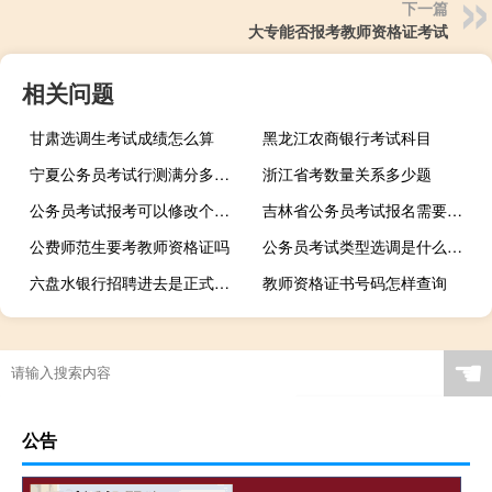
下一篇
大专能否报考教师资格证考试
相关问题
甘肃选调生考试成绩怎么算
黑龙江农商银行考试科目
宁夏公务员考试行测满分多少分
浙江省考数量关系多少题
公务员考试报考可以修改个人信息吗
吉林省公务员考试报名需要哪些材料
公费师范生要考教师资格证吗
公务员考试类型选调是什么意思
六盘水银行招聘进去是正式员工吗
教师资格证书号码怎样查询
☚
公告