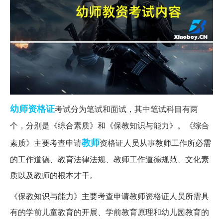
幼师
资格证
考试分为笔试和面试，其中笔试科目有两
个，分别是《综合素质》和《保教知识与能力》。《综合
教师
素质》主要考查申请
资格证人员从事教师工作所必需
的工作道德、教育法律法规、教师工作道德规范、文化素
质以及教师的根本才干。
《保教知识与能力》主要考查申请教师资格证人员所需具
有的学前儿童教育的开展、学前教育原理和幼儿园教育的