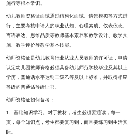
施行等根本常识。
幼儿教师资格证面试通过结构化面试、情景模拟等方式进
行，主要考核申请人的职业认知、心理素质、仪表仪态、
言语表达、思维品质等教师基本素养和教学设计、教学实
施、教学评价等教学基本技能。
幼师资格证是幼儿教育行业从业人员教师的许可证，申请
认定幼儿园教师资格必须具备幼儿师范学校毕业及其以上
学历，普通话水平达到二级乙等及以上标准，并取得相应
等级的普通话等级证书。
幼师资格证如何备考：
1、基础知识学习。对于教材，考生必须要通读，每一
页，每个知识点，考生都要复习到，而且要练习到生活实
际。