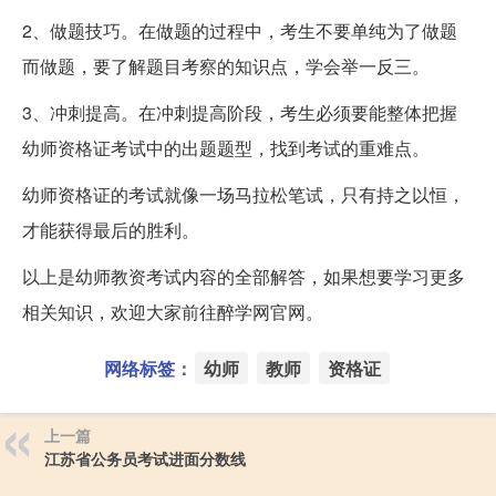
2、做题技巧。在做题的过程中，考生不要单纯为了做题
而做题，要了解题目考察的知识点，学会举一反三。
3、冲刺提高。在冲刺提高阶段，考生必须要能整体把握
幼师资格证考试中的出题题型，找到考试的重难点。
幼师资格证的考试就像一场马拉松笔试，只有持之以恒，
才能获得最后的胜利。
以上是幼师教资考试内容的全部解答，如果想要学习更多
相关知识，欢迎大家前往醉学网官网。
网络标签：
幼师
教师
资格证
上一篇
江苏省公务员考试进面分数线