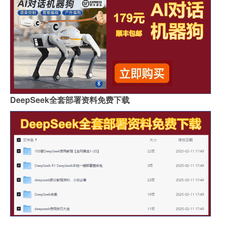
DeepSeek全套部署资料免费下载