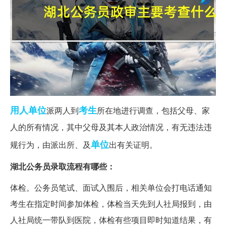
用人单位
考生
派两人到
所在地进行调查，包括父母、家
人的所有情况，其中父母及其本人政治情况，有无违法违
单位
规行为，由派出所、及
出有关证明。
湖北公务员录取流程有哪些：
体检。公务员笔试、面试入围后，相关单位会打电话通知
考生在指定时间参加体检，体检当天先到人社局报到，由
人社局统一带队到医院，体检有些项目即时知道结果，有