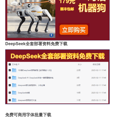
DeepSeek全套部署资料免费下载
免费可商用字体批量下载