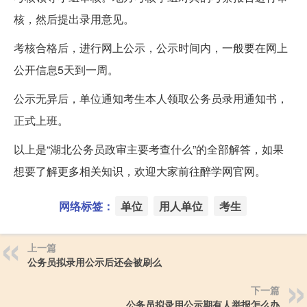
核，然后提出录用意见。
考核合格后，进行网上公示，公示时间内，一般要在网上
公开信息5天到一周。
公示无异后，单位通知考生本人领取公务员录用通知书，
正式上班。
以上是“湖北公务员政审主要考查什么”的全部解答，如果
想要了解更多相关知识，欢迎大家前往醉学网官网。
网络标签：
单位
用人单位
考生
上一篇
公务员拟录用公示后还会被刷么
下一篇
公务员拟录用公示期有人举报怎么办