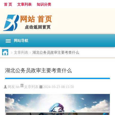
首 页
文章列表
知识分类
网站导航
>
文章列表
>
湖北公务员政审主要考查什么
湖北公务员政审主要考查什么
文章列表
网友:
hb
2024-10-23 08:15:50