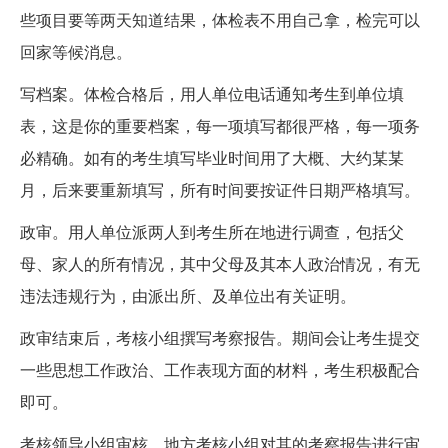
些项目要等两天知道结果，体检表不用自己拿，检完可以
回家等候消息。
写档案。体检合格后，用人单位电话通知考生到单位填
表，这是你的重要档案，每一项填写都很严格，每一项务
必精确。如有的考生填写毕业时间用了大概、大约某某
月，后来要重新填写，所有时间要按证件日期严格填写。
政审。用人单位派两人到考生所在地进行调查，包括父
母、家人的所有情况，其中父母及其本人政治情况，有无
违法违规行为，由派出所、及单位出有关证明。
政审结束后，考核小组撰写考察报告。期间会让考生提交
一些思想工作政治、工作表现方面的材料，考生积极配合
即可。
考核领导小组审核。地方考核小组对其的考察报告进行审