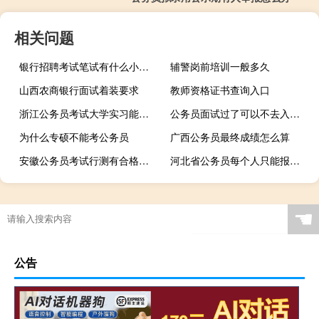
相关问题
银行招聘考试笔试有什么小技巧
辅警岗前培训一般多久
山西农商银行面试着装要求
教师资格证书查询入口
浙江公务员考试大学实习能算工作经历吗
公务员面试过了可以不去入职吗
为什么专硕不能考公务员
广西公务员最终成绩怎么算
安徽公务员考试行测有合格分数线吗
河北省公务员每个人只能报一个职位吗
☚
公告