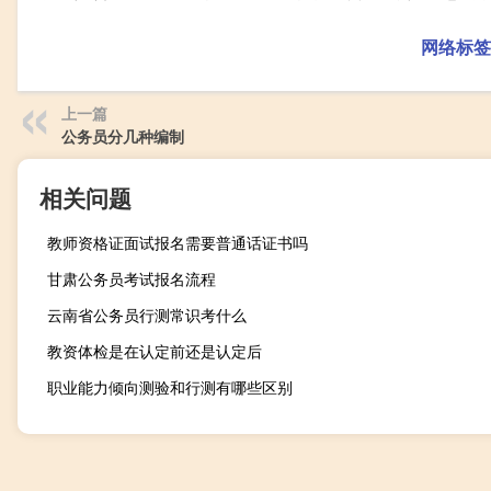
网络标签
上一篇
公务员分几种编制
相关问题
教师资格证面试报名需要普通话证书吗
甘肃公务员考试报名流程
云南省公务员行测常识考什么
教资体检是在认定前还是认定后
职业能力倾向测验和行测有哪些区别