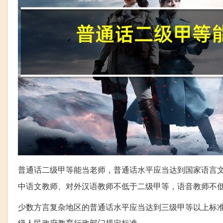
普通话二级甲等能当老师，普通话水平应当达到国家语言
中语文教师、对外汉语教师不低于二级甲等，语音教师不
少数方言复杂地区的普通话水平应当达到三级甲等以上标
级人民政府教育行政部门规定标准。