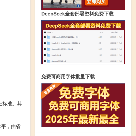
DeepSeek全套部署资料免费下载
免费可商用字体批量下载
上标准。其
水平，由省