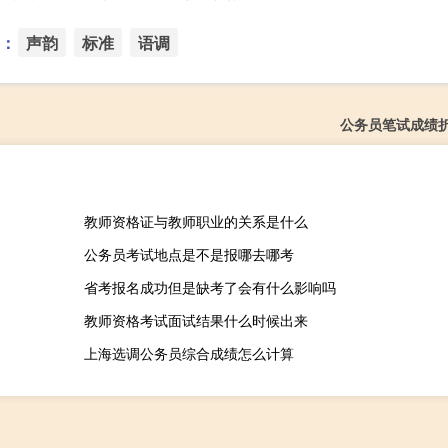
：
声韵
标准
语调
公务员笔试成绩
教师资格证与教师职业的关系是什么
公务员考试地点是不是报哪去哪考
省考报名成功但是缺考了会有什么影响吗
教师资格考试面试结果什么时候出来
上海选调公务员综合成绩怎么计算