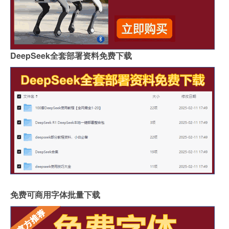
DeepSeek全套部署资料免费下载
免费可商用字体批量下载