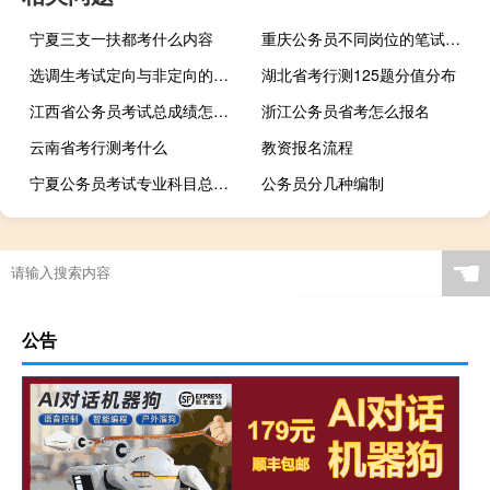
宁夏三支一扶都考什么内容
重庆公务员不同岗位的笔试合格线为多少
选调生考试定向与非定向的区别
湖北省考行测125题分值分布
江西省公务员考试总成绩怎么算
浙江公务员省考怎么报名
云南省考行测考什么
教资报名流程
宁夏公务员考试专业科目总分是多少
公务员分几种编制
☚
公告