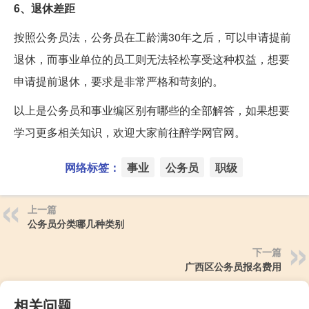
6、退休差距
按照公务员法，公务员在工龄满30年之后，可以申请提前
退休，而事业单位的员工则无法轻松享受这种权益，想要
申请提前退休，要求是非常严格和苛刻的。
以上是公务员和事业编区别有哪些的全部解答，如果想要
学习更多相关知识，欢迎大家前往醉学网官网。
网络标签：
事业
公务员
职级
上一篇
公务员分类哪几种类别
下一篇
广西区公务员报名费用
相关问题