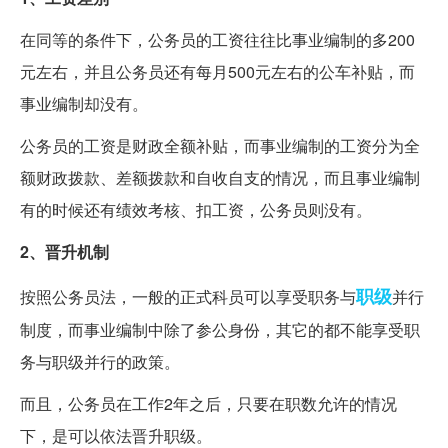
在同等的条件下，公务员的工资往往比事业编制的多200
元左右，并且公务员还有每月500元左右的公车补贴，而
事业编制却没有。
公务员的工资是财政全额补贴，而事业编制的工资分为全
额财政拨款、差额拨款和自收自支的情况，而且事业编制
有的时候还有绩效考核、扣工资，公务员则没有。
2、晋升机制
职级
按照公务员法，一般的正式科员可以享受职务与
并行
制度，而事业编制中除了参公身份，其它的都不能享受职
务与职级并行的政策。
而且，公务员在工作2年之后，只要在职数允许的情况
下，是可以依法晋升职级。