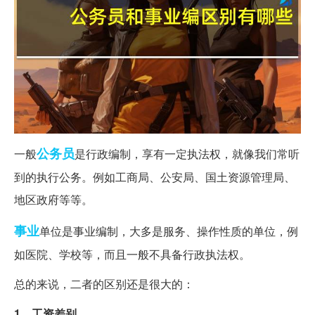
公务员
一般
是行政编制，享有一定执法权，就像我们常听
到的执行公务。例如工商局、公安局、国土资源管理局、
地区政府等等。
事业
单位是事业编制，大多是服务、操作性质的单位，例
如医院、学校等，而且一般不具备行政执法权。
总的来说，二者的区别还是很大的：
1、工资差别