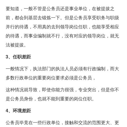
要知道，一般不管是公务员还是事业单位，在被提拔之
前，都会到基层去锻炼一下。但是公务员享受职务与职级
并行的待遇，不用真的去到领导岗位任职，也能享受相应
的待遇，而事业编制就不行，没有对应的领导岗位，就无
法被提拔。
3、任职差距
一般情况下，执法部门的执法人员必须有行政编制，而大
多数行政单位的重要岗位要求必须是公务员，
这种情况就导致，即使你能力很强，专业突出，但是你不
是公务员身份，也就不能到重要的岗位任职。
4、环境差距
公务员毕竟在一些行政单位，接触和交流的范围更大、更