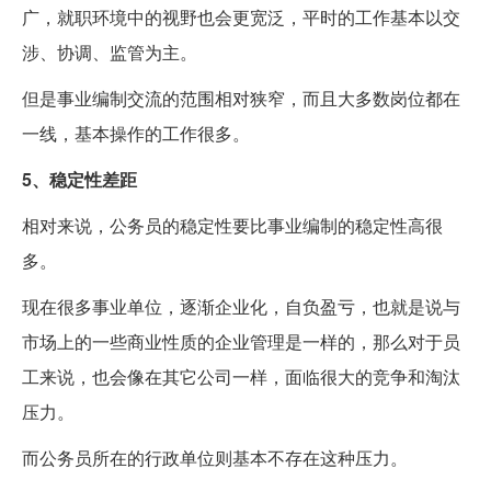
广，就职环境中的视野也会更宽泛，平时的工作基本以交
涉、协调、监管为主。
但是事业编制交流的范围相对狭窄，而且大多数岗位都在
一线，基本操作的工作很多。
5、稳定性差距
相对来说，公务员的稳定性要比事业编制的稳定性高很
多。
现在很多事业单位，逐渐企业化，自负盈亏，也就是说与
市场上的一些商业性质的企业管理是一样的，那么对于员
工来说，也会像在其它公司一样，面临很大的竞争和淘汰
压力。
而公务员所在的行政单位则基本不存在这种压力。