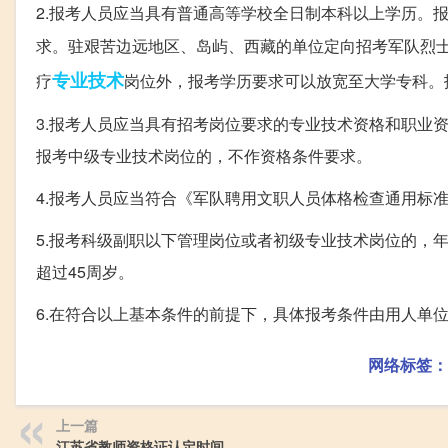
2.报考人员应当具有普通高等学校全日制本科以上学历。
求。驻艰苦边远地区、岛屿、西藏的单位定向招考军队烈
专业技术
疗
岗位外，报考学历要求可以放宽至大学专科。
3.报考人员应当具有招考岗位要求的专业技术资格和职业
报考中级专业技术岗位的，不作资格条件要求。
4.报考人员应当符合《军队聘用文职人员体格检查通用标准
5.报考科级副职以下管理岗位或者初级专业技术岗位的，
超过45周岁。
6.在符合以上基本条件的前提下，具体报考条件由用人单
网络标签：
上一篇
江苏省教师资格证认定时间