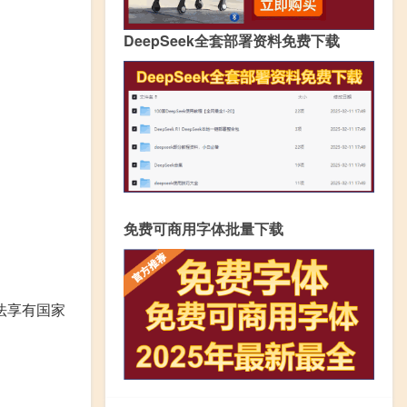
DeepSeek全套部署资料免费下载
免费可商用字体批量下载
法享有国家