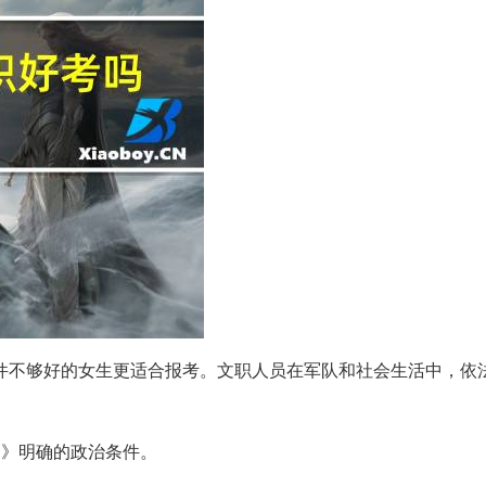
件不够好的女生更适合报考。文职人员在军队和社会生活中，依
定》明确的政治条件。