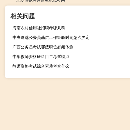
相关问题
海南农村信用社招聘考哪几科
中央遴选公务员基层工作经验时间怎么界定
广西公务员考试哪些职位必须体测
中学教师资格证科目二考试特点
教师资格考试综合素质考查什么