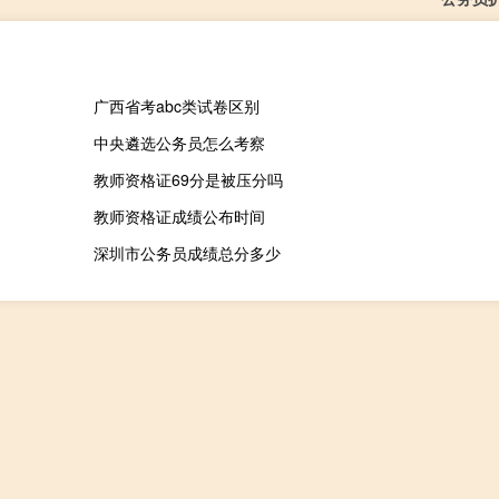
广西省考abc类试卷区别
中央遴选公务员怎么考察
教师资格证69分是被压分吗
教师资格证成绩公布时间
深圳市公务员成绩总分多少