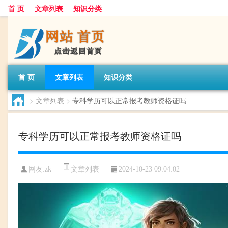
首 页
文章列表
知识分类
首 页
文章列表
知识分类
>
文章列表
>
专科学历可以正常报考教师资格证吗
专科学历可以正常报考教师资格证吗
文章列表
网友:
zk
2024-10-23 09:04:02