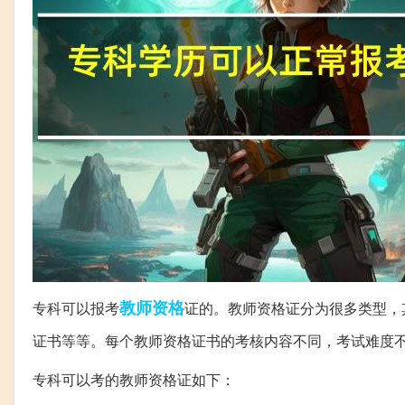
教师资格
专科可以报考
证的。教师资格证分为很多类型，
证书等等。每个教师资格证书的考核内容不同，考试难度
专科可以考的教师资格证如下：