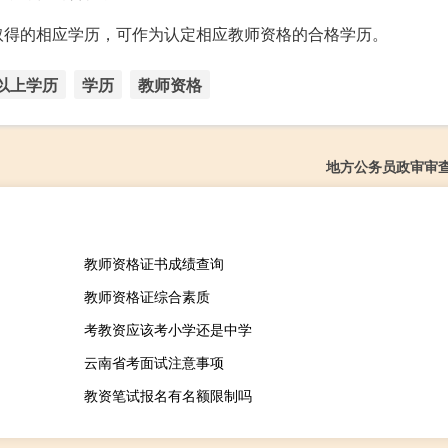
取得的相应学历，可作为认定相应教师资格的合格学历。
以上学历
学历
教师资格
地方公务员政审审
教师资格证书成绩查询
教师资格证综合素质
考教资应该考小学还是中学
云南省考面试注意事项
教资笔试报名有名额限制吗