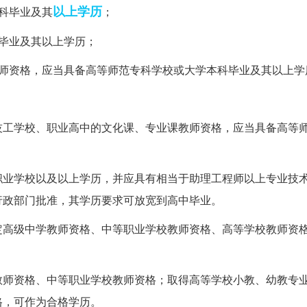
以上学历
科毕业及其
；
毕业及其以上学历；
教师资格，应当具备高等师范专科学校或大学本科毕业及其以上学
技工学校、职业高中的文化课、专业课教师资格，应当具备高等
职业学校以及以上学历，并应具有相当于助理工程师以上专业技
行政部门批准，其学历要求可放宽到高中毕业。
定高级中学教师资格、中等职业学校教师资格、高等学校教师资
教师资格、中等职业学校教师资格；取得高等学校小教、幼教专
格，可作为合格学历。