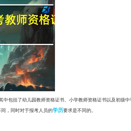
其中包括了幼儿园教师资格证书、小学教师资格证书以及初级中
学历
不同，同时对于报考人员的
要求是不同的。