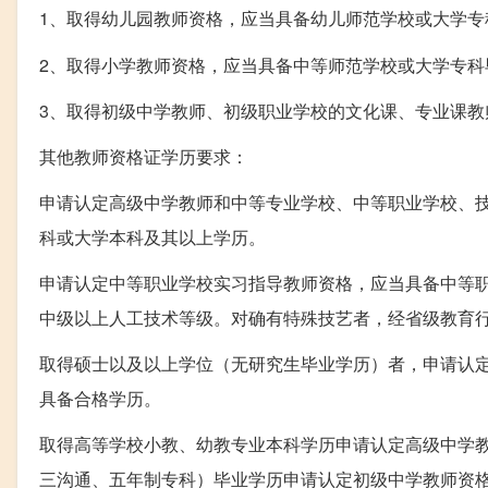
1、取得幼儿园教师资格，应当具备幼儿师范学校或大学专
2、取得小学教师资格，应当具备中等师范学校或大学专科
3、取得初级中学教师、初级职业学校的文化课、专业课
其他教师资格证学历要求：
申请认定高级中学教师和中等专业学校、中等职业学校、
科或大学本科及其以上学历。
申请认定中等职业学校实习指导教师资格，应当具备中等
中级以上人工技术等级。对确有特殊技艺者，经省级教育
取得硕士以及以上学位（无研究生毕业学历）者，申请认
具备合格学历。
取得高等学校小教、幼教专业本科学历申请认定高级中学
三沟通、五年制专科）毕业学历申请认定初级中学教师资