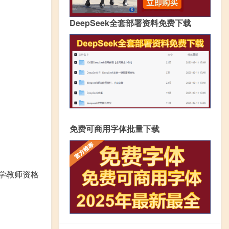
DeepSeek全套部署资料免费下载
免费可商用字体批量下载
学教师资格