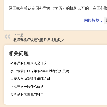
经国家有关认定国外学位（学历）的机构认可的，在国外
网络标签：
上一篇
教师资格证认定的照片尺寸是多少
相关问题
公务员的任用原则是什么
事业编最低服务年限5年可以考公务员吗
内蒙古定向选调生考哪几科
上海三支一扶什么待遇
公务员要考哪几门科目