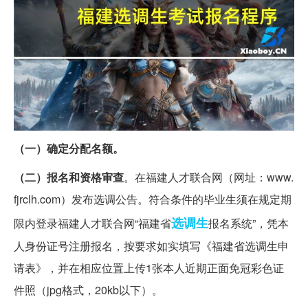
（一）确定分配名额。
（二）报名和资格审查
。在福建人才联合网（网址：www.
fjrclh.com）发布选调公告。符合条件的毕业生须在规定期
选调生
限内登录福建人才联合网“福建省
报名系统”，凭本
人身份证号注册报名，按要求如实填写《福建省选调生申
请表》，并在相应位置上传1张本人近期正面免冠彩色证
件照（jpg格式，20kb以下）。