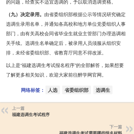
的问题，经查实不适宜选调的，予以取消选调资格。
（九）决定录用。
由省委组织部根据公示等情况研究确定
选调生录用名单，并通知各高校和地方单位党委组织人事
部门，由有关高校会同省毕业生就业主管部门办理选调相
关手续。选调生名单确定后，被录用人员须服从组织安
排，未经省委组织部、省教育厅同意不得改派。
以上是“福建选调生考试报名程序”的全部解答，如果想要
了解更多相关知识，欢迎大家前往醉学网官网。
网络标签：
人选
省委组织部
选调生
上一篇
福建选调生考试程序
下一篇
福建选调生考试需要哪些报名材料