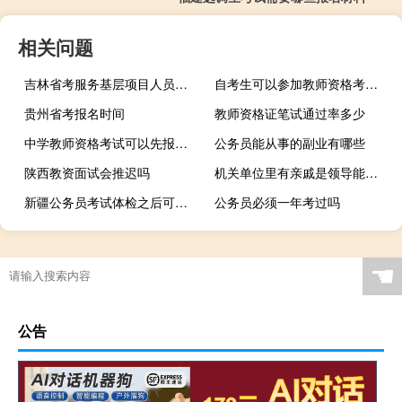
相关问题
吉林省考服务基层项目人员的身份如何认定
自考生可以参加教师资格考试吗
贵州省考报名时间
教师资格证笔试通过率多少
中学教师资格考试可以先报两门么
公务员能从事的副业有哪些
陕西教资面试会推迟吗
机关单位里有亲戚是领导能报海南省考吗
新疆公务员考试体检之后可以复检吗
公务员必须一年考过吗
☚
公告