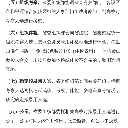
（五）组织考察。
省委组织部协调省直有关部门、各设区
市和平潭综合实验区组织人事部门组成考察组，到高校对
考察人选进行考察。
（六）组织体检
。省委组织部会同省法院、省检察院统一
组织考察人选，按照公务员录用体检标准进行体检。考生
须准备同版1寸免冠彩色照片1张（体检表用），体检费由
参检人缴交。未按时参加体检或体检不合格的，取消选调
资格。
（七）确定拟录用人选。
省委组织部会同有关部门，根据
考察人选资格考试成绩、考察、体检、资格审查等情况，
研究确定拟录用人选。
（八）公示。
省委组织部委托相关高校对拟录用人选进行
公示，公示时间为5个工作日，接受监督。对公示中反映