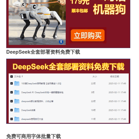
DeepSeek全套部署资料免费下载
免费可商用字体批量下载