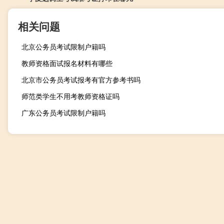
相关问题
北京公务员考试限制户籍吗
教师资格面试报名材料有哪些
北京市公务员考试报考有官方参考书吗
师范类学生不用考教师资格证吗
广东公务员考试限制户籍吗