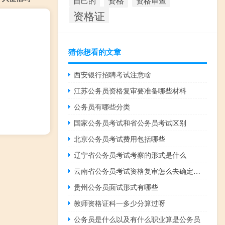
资格
资格审查
自己的
资格证
猜你想看的文章
西安银行招聘考试注意啥
江苏公务员资格复审要准备哪些材料
公务员有哪些分类
国家公务员考试和省公务员考试区别
北京公务员考试费用包括哪些
辽宁省公务员考试考察的形式是什么
云南省公务员考试资格复审怎么去确定人选
贵州公务员面试形式有哪些
教师资格证科一多少分算过呀
公务员是什么以及有什么职业算是公务员