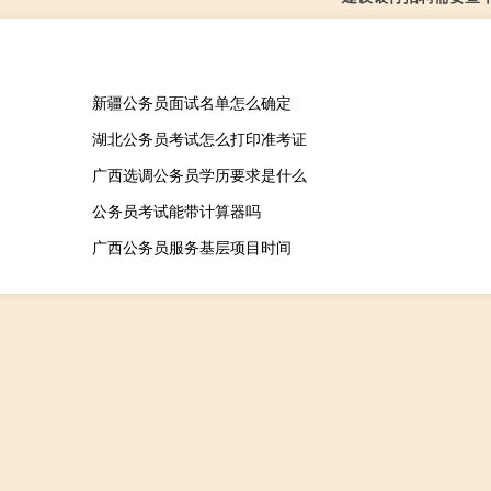
新疆公务员面试名单怎么确定
湖北公务员考试怎么打印准考证
广西选调公务员学历要求是什么
公务员考试能带计算器吗
广西公务员服务基层项目时间