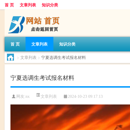
首 页
文章列表
知识分类
首 页
文章列表
知识分类
>
文章列表
>
宁夏选调生考试报名材料
宁夏选调生考试报名材料
文章列表
网友:
nx
2024-10-23 09:17:13