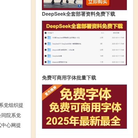
DeepSeek全套部署资料免费下载
免费可商用字体批量下载
系党组织提
会同院系党
试中心网提