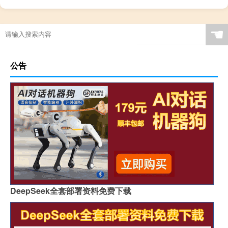
☚
公告
DeepSeek全套部署资料免费下载