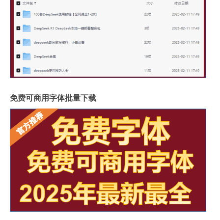
免费可商用字体批量下载