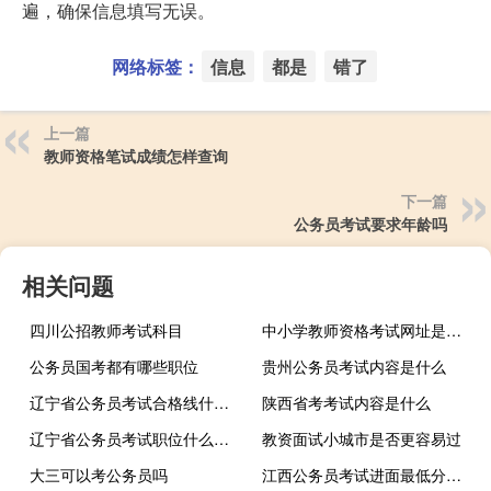
遍，确保信息填写无误。
网络标签：
信息
都是
错了
上一篇
教师资格笔试成绩怎样查询
下一篇
公务员考试要求年龄吗
相关问题
四川公招教师考试科目
中小学教师资格考试网址是哪个
公务员国考都有哪些职位
贵州公务员考试内容是什么
辽宁省公务员考试合格线什么时候公布
陕西省考考试内容是什么
辽宁省公务员考试职位什么时候发布
教资面试小城市是否更容易过
大三可以考公务员吗
江西公务员考试进面最低分会公布吗