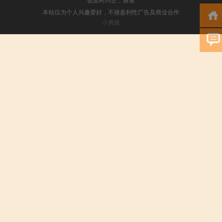
本站仅为个人兴趣爱好，不接盈利性广告及商业合作
小男孩