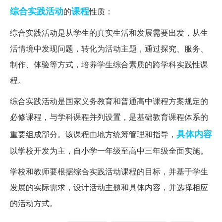
综合实践活动
课程
的
性质：
综合实践活动是从学生的真实生活和发展需要出发，从生
活情境中发现问题，转化为活动主题，通过探究、服务、
制作、体验等方式，培养学生综合素质的跨学科实践性课
程。
综合实践活动是国家义务教育和普通高中课程方案规定的
必修课程，与学科课程并列设置，是基础教育课程体系的
具体内容
重要组成部分。该课程由地方统筹管理和指导，
以学校开发为主，自小学一年级至高中三年级全面实施。
学校和教师要根据综合实践活动课程的目标，并基于学生
发展的实际需求，设计活动主题和具体内容，并选择相应
的活动方式。