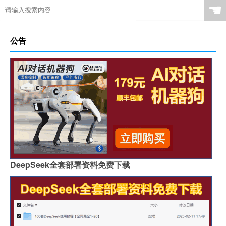
☚
公告
DeepSeek全套部署资料免费下载