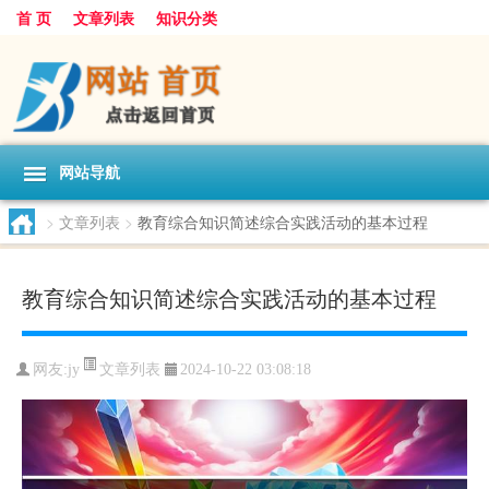
首 页
文章列表
知识分类
网站导航
>
文章列表
>
教育综合知识简述综合实践活动的基本过程
教育综合知识简述综合实践活动的基本过程
文章列表
网友:
jy
2024-10-22 03:08:18