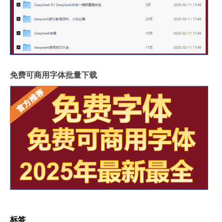
免费可商用字体批量下载
标签