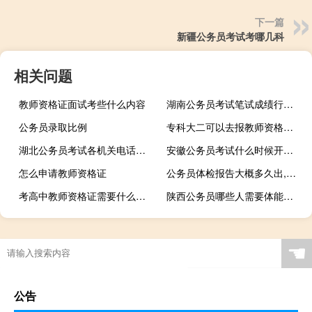
下一篇
新疆公务员考试考哪几科
相关问题
教师资格证面试考些什么内容
湖南公务员考试笔试成绩行测占比多少
公务员录取比例
专科大二可以去报教师资格考试吗
湖北公务员考试各机关电话是多少呢
安徽公务员考试什么时候开始报名
怎么申请教师资格证
公务员体检报告大概多久出,以什么方式
考高中教师资格证需要什么条件
陕西公务员哪些人需要体能测试
☚
公告