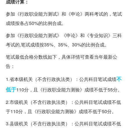
成绩计算：
参加《行政职业能力测试》和《申论》两科考试的，笔试
成绩按各占50%的比例合成。
参加《行政职业能力测试》《申论》和《专业知识》三科
考试的,笔试成绩按35%、35%、30%的比例合成。
笔试最低合格分数线如下，具体详情可查看当年最新公
告：
不
1.省本级机关（不含行政执法类）：公共科目笔试成绩
低于
110分，且《行政职业能力测验》成绩不低于55分。
2.市级机关（不含行政执法类）：公共科目笔试成绩不低
于110分，且《行政职业能力测验》成绩不低于50分。
3.县级机关（不含行政执法类）：公共科目笔试成绩不低