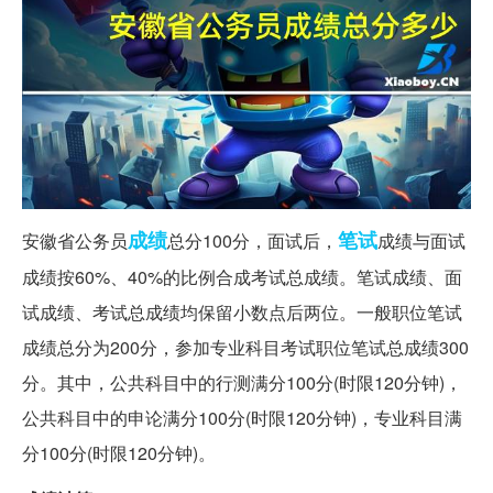
成绩
笔试
安徽省公务员
总分100分，面试后，
成绩与面试
成绩按60%、40%的比例合成考试总成绩。笔试成绩、面
试成绩、考试总成绩均保留小数点后两位。一般职位笔试
成绩总分为200分，参加专业科目考试职位笔试总成绩300
分。其中，公共科目中的行测满分100分(时限120分钟)，
公共科目中的申论满分100分(时限120分钟)，专业科目满
分100分(时限120分钟)。