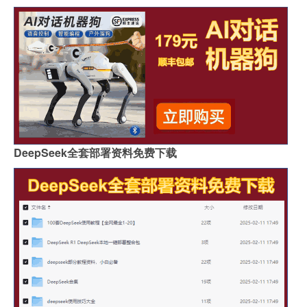
DeepSeek全套部署资料免费下载