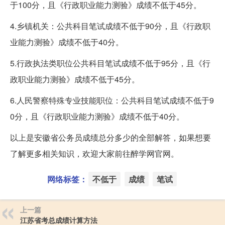
于100分，且《行政职业能力测验》成绩不低于45分。
4.乡镇机关：公共科目笔试成绩不低于90分，且《行政职
业能力测验》成绩不低于40分。
5.行政执法类职位公共科目笔试成绩不低于95分，且《行
政职业能力测验》成绩不低于45分。
6.人民警察特殊专业技能职位：公共科目笔试成绩不低于9
0分，且《行政职业能力测验》成绩不低于40分。
以上是安徽省公务员成绩总分多少的全部解答，如果想要
了解更多相关知识，欢迎大家前往醉学网官网。
网络标签：
不低于
成绩
笔试
上一篇
江苏省考总成绩计算方法