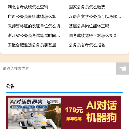
湖北省考成绩怎么查询
国家公务员怎么缴费
广西公务员最终成绩怎么算
汉语言文学公务员可以考哪些岗位
教师资格证的发证单位怎么填
基层公共岗位能转正吗
浙江省公务员考试笔试时间有多长
国考成绩觉得不对怎么复查
安徽合肥遴选公务员要基层工作经验吗
公务员省考怎么报名
☚
公告