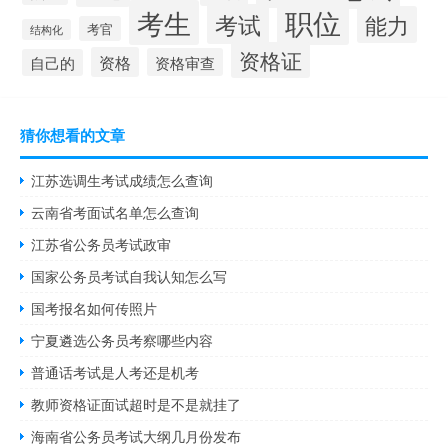
职位
考生
考试
能力
考官
结构化
资格证
资格
资格审查
自己的
猜你想看的文章
江苏选调生考试成绩怎么查询
云南省考面试名单怎么查询
江苏省公务员考试政审
国家公务员考试自我认知怎么写
国考报名如何传照片
宁夏遴选公务员考察哪些内容
普通话考试是人考还是机考
教师资格证面试超时是不是就挂了
海南省公务员考试大纲几月份发布