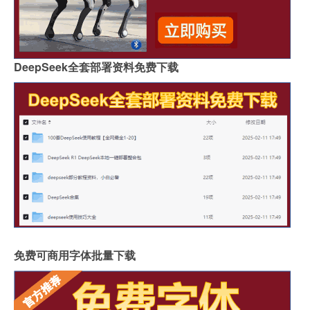
DeepSeek全套部署资料免费下载
免费可商用字体批量下载