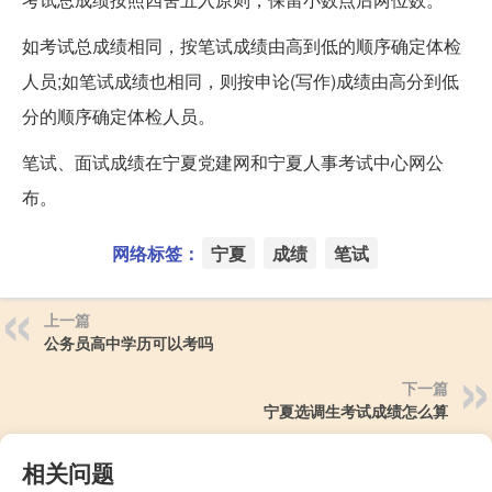
如考试总成绩相同，按笔试成绩由高到低的顺序确定体检
人员;如笔试成绩也相同，则按申论(写作)成绩由高分到低
分的顺序确定体检人员。
笔试、面试成绩在宁夏党建网和宁夏人事考试中心网公
布。
网络标签：
宁夏
成绩
笔试
上一篇
公务员高中学历可以考吗
下一篇
宁夏选调生考试成绩怎么算
相关问题