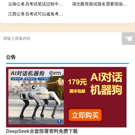
云南公务员考试笔试过程中有哪些注意事项
湖北教资面试报名需要现场审核吗
江西公务员考试可以减免考试费吗
☚
公告
DeepSeek全套部署资料免费下载