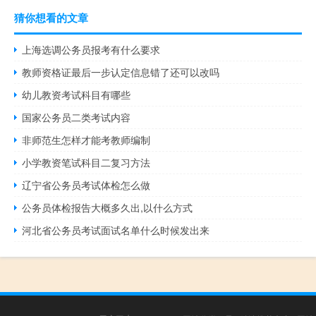
猜你想看的文章
上海选调公务员报考有什么要求
教师资格证最后一步认定信息错了还可以改吗
幼儿教资考试科目有哪些
国家公务员二类考试内容
非师范生怎样才能考教师编制
小学教资笔试科目二复习方法
辽宁省公务员考试体检怎么做
公务员体检报告大概多久出,以什么方式
河北省公务员考试面试名单什么时候发出来