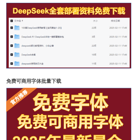
免费可商用字体批量下载