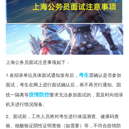
上海公务员面试注意事项如下：
考生
1.各招录单位具体面试通知发布后，
需确认是否参加
面试，考生在网上进行面试确认后，将不再另行通知。因
疫情
防控
统一隔离等
要求无法参加面试的，需及时向招录
机关进行情况报备。
2、面试前，工作人员将对考生进行体温测查、健康码查
验、核酸验证阴性证明查验（如需要）等，不符合疫情防