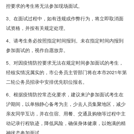
控要求的考生将无法参加现场面试。
3、在面试过程中，如有违规或作弊行为，将立即取消面
试资格，并按有关规定处理。
4、请考生务必按照指定时间报到。未在指定时间内报到
参加面试的，视作自愿放弃。
5、对因疫情防控要求无法在规定时间参加面试的考生，
经核实情况属实的，市公务员主管部门将在本市2021年第
二轮公务员招录中安排优先职位报名。
6、根据疫情防控常态化要求，建议来沪参加面试考生在
沪期间，以单独静心备考为主，少去人员集聚地区，减少
亲友同学互访，并在住宿、用餐、交通及购物等过程中主
动记录行程轨迹，降低风险，确保身体健康，以饱满的精
神状态参加面试。