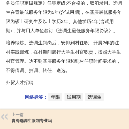
务员任职定级规定》任职定级;不合格的，取消录用。选调
生在青最低服务年限为5年(含试用期)，在基层最低服务年
限为硕士研究生及以上学历2年、其他学历4年(含试用
期)，并与用人单位签订《选调生最低服务年限协议》。
培养锻炼。选调生到岗后，安排到村任职，开展2年的驻
村实践锻炼，在村期间履行大学生村官职责，按照大学生
村官管理。达不到基层服务年限和到村任职时间要求的，
不得借调、抽调、转任、遴选。
外贸人才招聘
网络标签：
年限
试用期
选调生
上一篇
青海选调生限制专业吗