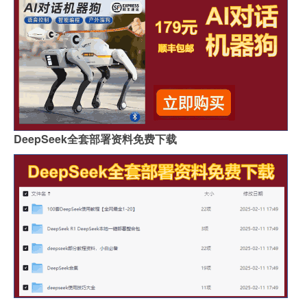
DeepSeek全套部署资料免费下载