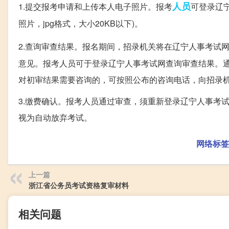
人员
1.提交报考申请和上传本人电子照片。报考
可登录辽
照片，jpg格式，大小20KB以下)。
2.查询审查结果。报名期间，招录机关将在辽宁人事考试
意见。报考人员可于登录辽宁人事考试网查询审查结果。
对初审结果需要咨询的，可按照公布的咨询电话，向招录
3.缴费确认。报考人员通过审查，须重新登录辽宁人事考
视为自动放弃考试。
网络标签
上一篇
浙江省公务员考试资格复审材料
相关问题