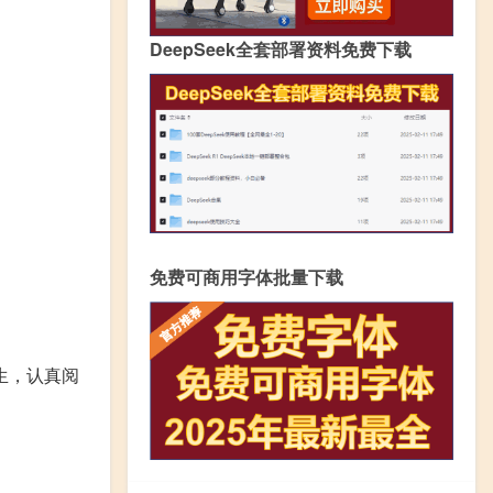
DeepSeek全套部署资料免费下载
免费可商用字体批量下载
生，认真阅