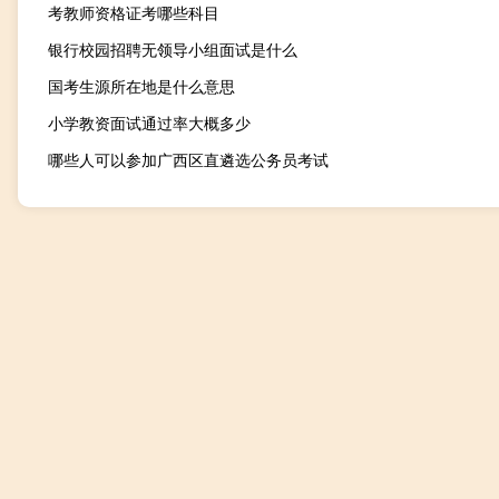
考教师资格证考哪些科目
银行校园招聘无领导小组面试是什么
国考生源所在地是什么意思
小学教资面试通过率大概多少
哪些人可以参加广西区直遴选公务员考试