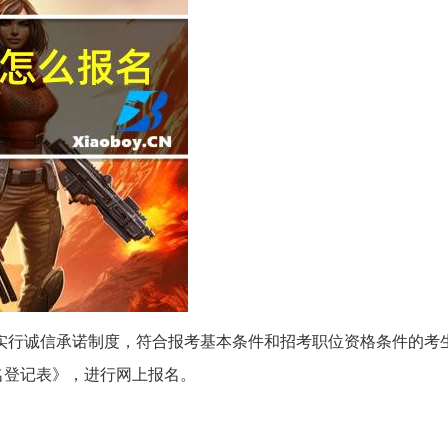
实行诚信承诺制度，符合报考基本条件和招考职位资格条件的考
名登记表》，进行网上报名。