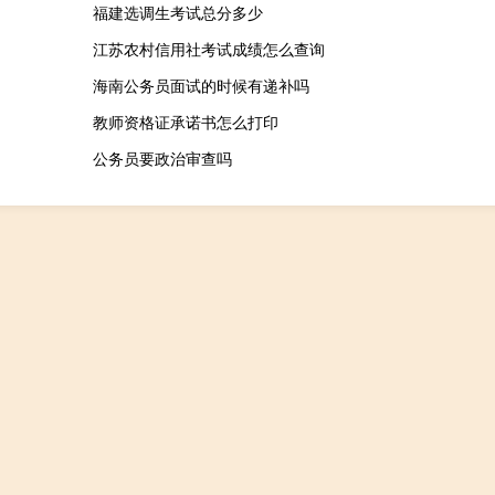
福建选调生考试总分多少
江苏农村信用社考试成绩怎么查询
海南公务员面试的时候有递补吗
教师资格证承诺书怎么打印
公务员要政治审查吗