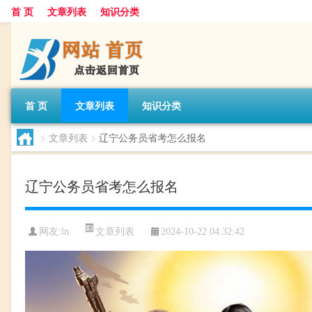
首 页
文章列表
知识分类
首 页
文章列表
知识分类
>
文章列表
>
辽宁公务员省考怎么报名
辽宁公务员省考怎么报名
文章列表
网友:
ln
2024-10-22 04:32:42