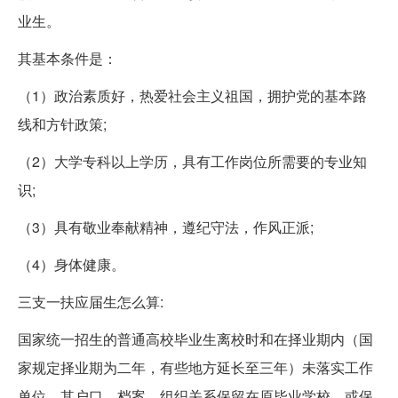
业生。
其基本条件是：
（1）政治素质好，热爱社会主义祖国，拥护党的基本路
线和方针政策;
（2）大学专科以上学历，具有工作岗位所需要的专业知
识;
（3）具有敬业奉献精神，遵纪守法，作风正派;
（4）身体健康。
三支一扶应届生怎么算:
国家统一招生的普通高校毕业生离校时和在择业期内（国
家规定择业期为二年，有些地方延长至三年）未落实工作
单位、其户口、档案、组织关系保留在原毕业学校，或保