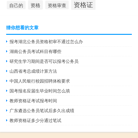
资格证
资格
资格审查
自己的
猜你想看的文章
报考湖北公务员资格初审不通过怎么办
湖南公务员考试科目有哪些
研究生学习期间是否可以报考公务员
山西省考总成绩计算方法
中国人民银行校园招聘体检要求
国考报名应届生毕业时间怎么填
教师资格证考试报考时间
广东遴选公务员笔试后多久出成绩
教师资格证多少分通过笔试