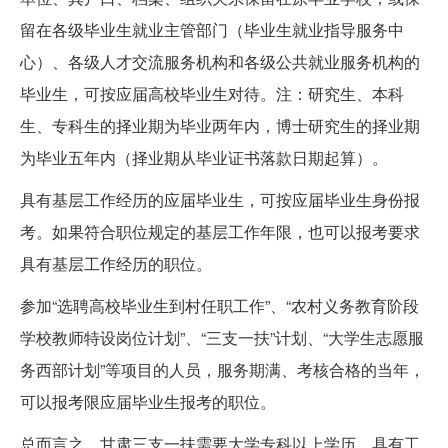
留在各级毕业生就业主管部门（毕业生就业指导服务中
心）、各级人才交流服务机构和各级公共就业服务机构的
毕业生，可按应届高校毕业生对待。注：研究生、本科
生、专科生的择业期为毕业两年内，博士研究生的择业期
为毕业五年内（择业期从毕业证书落款日期起算）。
具有基层工作经历的应届毕业生，可按应届毕业生身份报
考。如果符合职位规定的基层工作年限，也可以报考要求
具有基层工作经历的职位。
参加“选聘高校毕业生到村任职工作”、“农村义务教育阶段
学校教师特设岗位计划”、“三支一扶”计划、“大学生志愿服
务西部计划”等项目的人员，服务期满、考核合格的当年，
可以报考限应届毕业生报考的职位。
总而言之，甘肃三支一扶需要大学专科以上学历，具有工