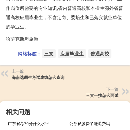
作岗位所需要的专业知识,省内普通高校和本省生源外省普
通高校应届毕业生，不含定向、委培生和已落实就业单位
的毕业生。
哈萨克斯坦旅游
网络标签：
三支
应届毕业生
普通高校
上一篇
海南选调生考试成绩怎么查询
下一篇
三支一扶怎么面试
相关问题
广东省考70分什么水平
公务员缴费了能退费吗