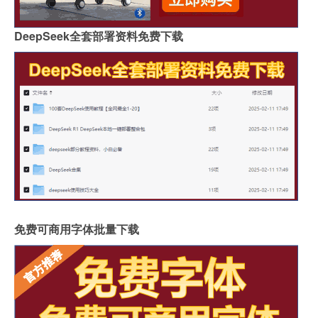
DeepSeek全套部署资料免费下载
免费可商用字体批量下载