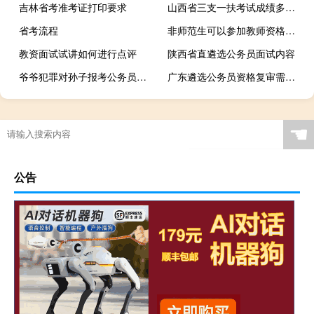
吉林省考准考证打印要求
山西省三支一扶考试成绩多久可以查
省考流程
非师范生可以参加教师资格考试吗
教资面试试讲如何进行点评
陕西省直遴选公务员面试内容
爷爷犯罪对孙子报考公务员有影响不
广东遴选公务员资格复审需要准备什么材料
☚
公告