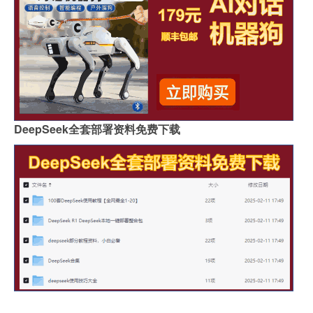
DeepSeek全套部署资料免费下载