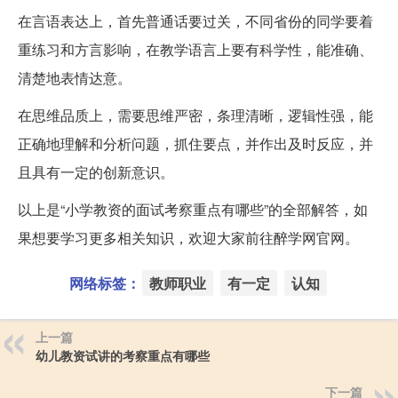
在言语表达上，首先普通话要过关，不同省份的同学要着
重练习和方言影响，在教学语言上要有科学性，能准确、
清楚地表情达意。
在思维品质上，需要思维严密，条理清晰，逻辑性强，能
正确地理解和分析问题，抓住要点，并作出及时反应，并
且具有一定的创新意识。
以上是“小学教资的面试考察重点有哪些”的全部解答，如
果想要学习更多相关知识，欢迎大家前往醉学网官网。
网络标签：
教师职业
有一定
认知
上一篇
幼儿教资试讲的考察重点有哪些
下一篇