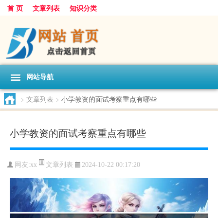
首 页
文章列表
知识分类
网站导航
>
文章列表
>
小学教资的面试考察重点有哪些
小学教资的面试考察重点有哪些
文章列表
网友:
xx
2024-10-22 00:17:20