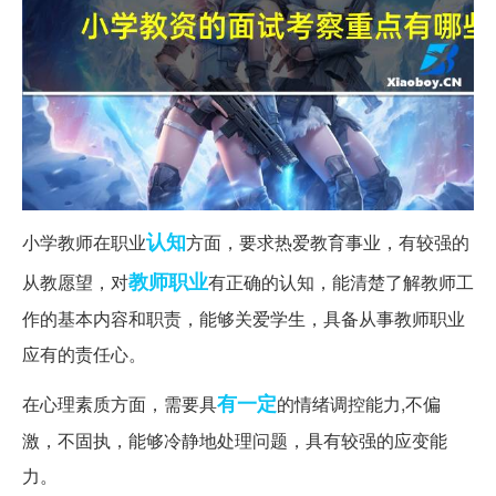
认知
小学教师在职业
方面，要求热爱教育事业，有较强的
教师职业
从教愿望，对
有正确的认知，能清楚了解教师工
作的基本内容和职责，能够关爱学生，具备从事教师职业
应有的责任心。
有一定
在心理素质方面，需要具
的情绪调控能力,不偏
激，不固执，能够冷静地处理问题，具有较强的应变能
力。