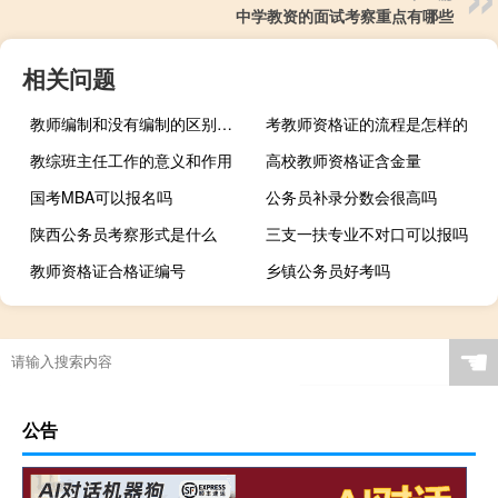
中学教资的面试考察重点有哪些
相关问题
教师编制和没有编制的区别是什么
考教师资格证的流程是怎样的
教综班主任工作的意义和作用
高校教师资格证含金量
国考MBA可以报名吗
公务员补录分数会很高吗
陕西公务员考察形式是什么
三支一扶专业不对口可以报吗
教师资格证合格证编号
乡镇公务员好考吗
☚
公告