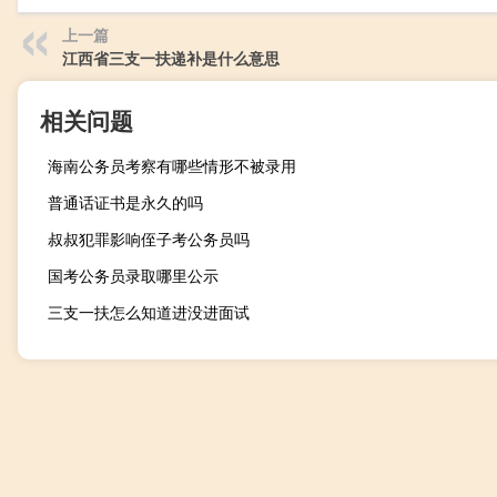
上一篇
江西省三支一扶递补是什么意思
相关问题
海南公务员考察有哪些情形不被录用
普通话证书是永久的吗
叔叔犯罪影响侄子考公务员吗
国考公务员录取哪里公示
三支一扶怎么知道进没进面试