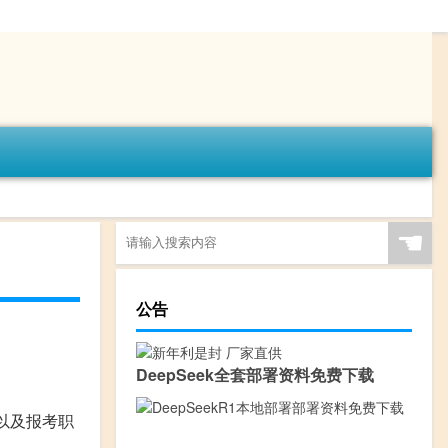
☚
公告
DeepSeek全套部署资料免费下载
以及报考职