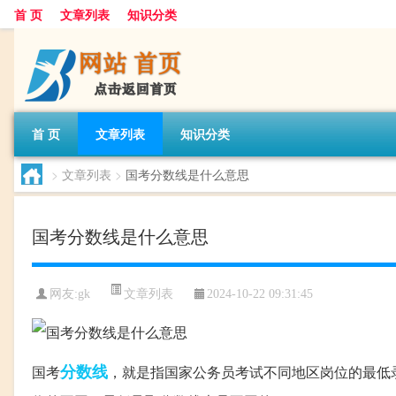
首 页
文章列表
知识分类
首 页
文章列表
知识分类
>
文章列表
>
国考分数线是什么意思
国考分数线是什么意思
文章列表
网友:
gk
2024-10-22 09:31:45
分数线
国考
，就是指国家公务员考试不同地区岗位的最低