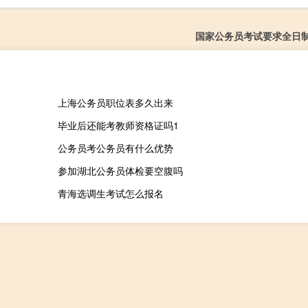
国家公务员考试要求全日
上海公务员职位表多久出来
毕业后还能考教师资格证吗1
公务员考公务员有什么优势
参加湖北公务员体检要空腹吗
青海选调生考试怎么报名