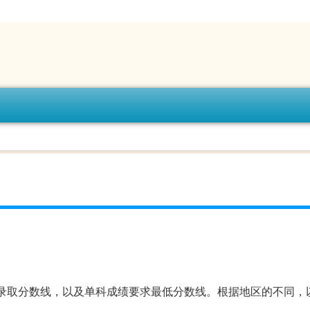
录取分数线，以及单科成绩要求最低分数线。根据地区的不同，