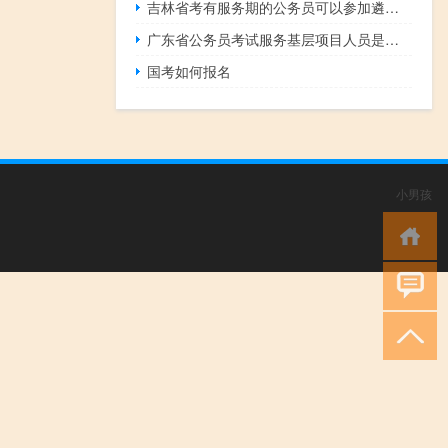
吉林省考有服务期的公务员可以参加遴选吗
广东省公务员考试服务基层项目人员是哪些人
国考如何报名
小男孩