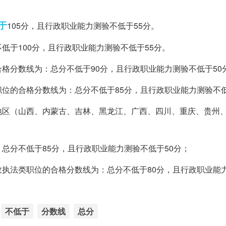
于
105分，且行政职业能力测验不低于55分。
低于100分，且行政职业能力测验不低于55分。
格分数线为：总分不低于90分，且行政职业能力测验不低于50
位的合格分数线为：总分不低于85分，且行政职业能力测验不低
地区（山西、内蒙古、吉林、黑龙江、广西、四川、重庆、贵州
总分不低于85分，且行政职业能力测验不低于50分；
执法类职位的合格分数线为：总分不低于80分，且行政职业能
不低于
分数线
总分