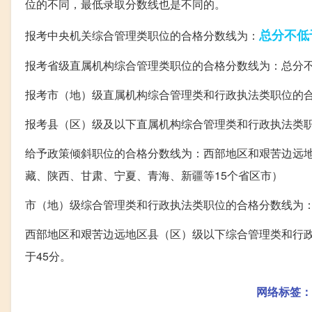
位的不同，最低录取分数线也是不同的。
总分
不低
报考中央机关综合管理类职位的合格分数线为：
报考省级直属机构综合管理类职位的合格分数线为：总分不
报考市（地）级直属机构综合管理类和行政执法类职位的合
报考县（区）级及以下直属机构综合管理类和行政执法类职
给予政策倾斜职位的合格分数线为：西部地区和艰苦边远
藏、陕西、甘肃、宁夏、青海、新疆等15个省区市）
市（地）级综合管理类和行政执法类职位的合格分数线为：
西部地区和艰苦边远地区县（区）级以下综合管理类和行政
于45分。
网络标签：