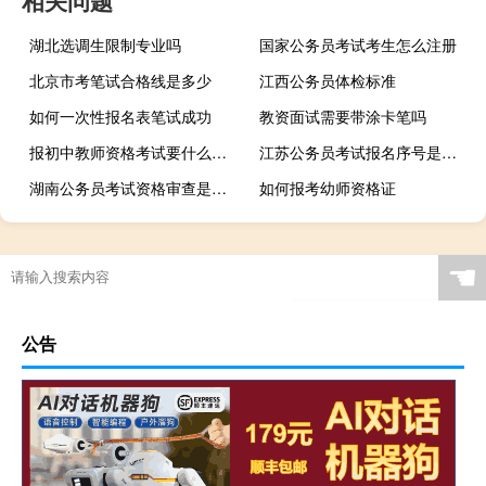
湖北选调生限制专业吗
国家公务员考试考生怎么注册
北京市考笔试合格线是多少
江西公务员体检标准
如何一次性报名表笔试成功
教资面试需要带涂卡笔吗
报初中教师资格考试要什么学历
江苏公务员考试报名序号是什么
湖南公务员考试资格审查是在线上进行吗
如何报考幼师资格证
☚
公告