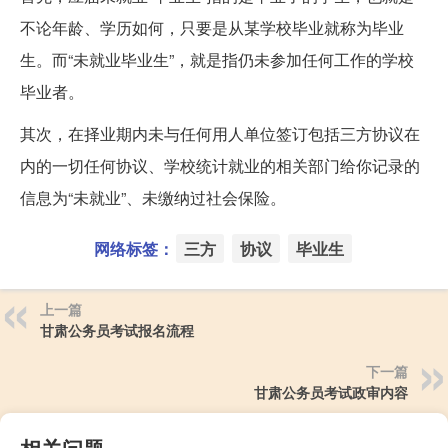
不论年龄、学历如何，只要是从某学校毕业就称为毕业
生。而“未就业毕业生”，就是指仍未参加任何工作的学校
毕业者。
其次，在择业期内未与任何用人单位签订包括三方协议在
内的一切任何协议、学校统计就业的相关部门给你记录的
信息为“未就业”、未缴纳过社会保险。
网络标签：
三方
协议
毕业生
上一篇
甘肃公务员考试报名流程
下一篇
甘肃公务员考试政审内容
相关问题