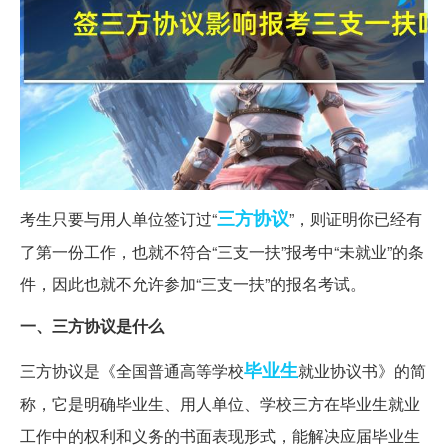
三方
协议
考生只要与用人单位签订过“
”，则证明你已经有
了第一份工作，也就不符合“三支一扶”报考中“未就业”的条
件，因此也就不允许参加“三支一扶”的报名考试。
一、三方协议是什么
毕业生
三方协议是《全国普通高等学校
就业协议书》的简
称，它是明确毕业生、用人单位、学校三方在毕业生就业
工作中的权利和义务的书面表现形式，能解决应届毕业生