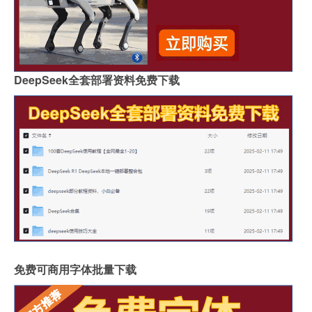
DeepSeek全套部署资料免费下载
免费可商用字体批量下载