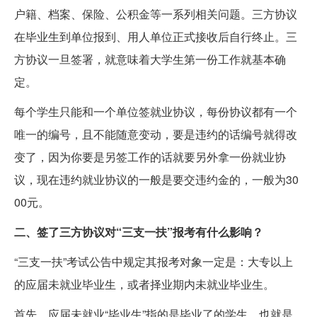
户籍、档案、保险、公积金等一系列相关问题。三方协议
在毕业生到单位报到、用人单位正式接收后自行终止。三
方协议一旦签署，就意味着大学生第一份工作就基本确
定。
每个学生只能和一个单位签就业协议，每份协议都有一个
唯一的编号，且不能随意变动，要是违约的话编号就得改
变了，因为你要是另签工作的话就要另外拿一份就业协
议，现在违约就业协议的一般是要交违约金的，一般为30
00元。
二、签了三方协议对“三支一扶”报考有什么影响？
“三支一扶”考试公告中规定其报考对象一定是：大专以上
的应届未就业毕业生，或者择业期内未就业毕业生。
首先，应届未就业“毕业生”指的是毕业了的学生，也就是