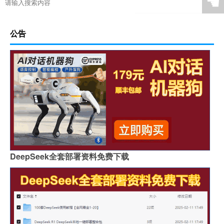
☚
公告
DeepSeek全套部署资料免费下载