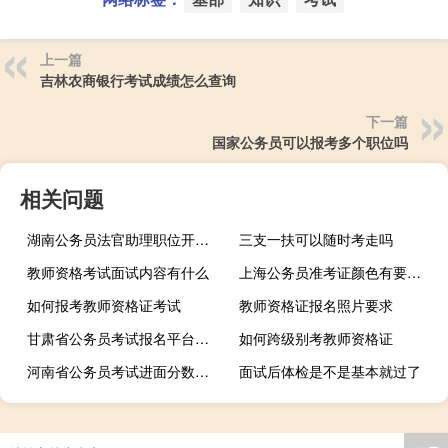
上一篇
吉林农商银行考试成绩怎么查询
下一篇
国家公务员可以报考多个职位吗
相关问题
湖南公务员法官助理职位开考比例是多少
三支一扶可以随时考走吗
教师资格考试面试内容有什么
上海公务员准考证颜色有要求吗
如何报考教师资格证考试
教师资格证报名照片要求
甘肃省公务员考试报名平台是什么
如何跨级别考教师资格证
河南省公务员考试进面分数线是多少
面试后体检是不是基本就过了