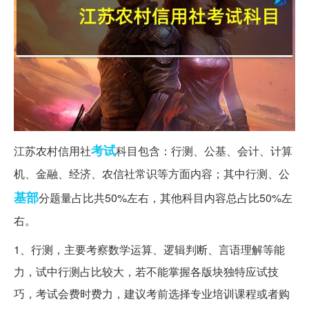
考试
江苏农村信用社
科目包含：行测、公基、会计、计算
机、金融、经济、农信社常识等方面内容；其中行测、公
基部
分题量占比共50%左右，其他科目内容总占比50%左
右。
1、行测，主要考察数学运算、逻辑判断、言语理解等能
力，试中行测占比较大，若不能掌握各版块独特应试技
巧，考试会费时费力，建议考前选择专业培训课程或者购