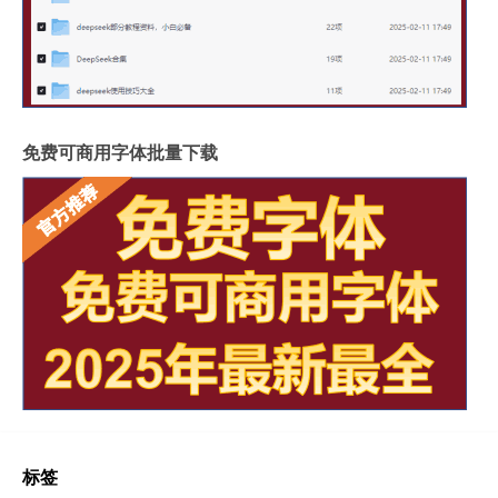
免费可商用字体批量下载
标签