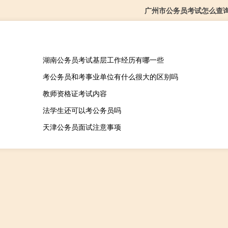
广州市公务员考试怎么查
湖南公务员考试基层工作经历有哪一些
考公务员和考事业单位有什么很大的区别吗
教师资格证考试内容
法学生还可以考公务员吗
天津公务员面试注意事项