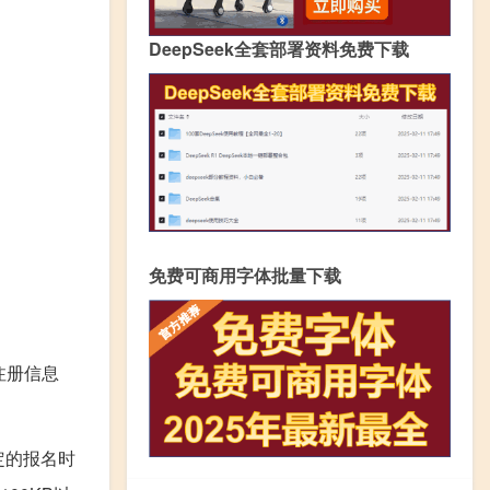
DeepSeek全套部署资料免费下载
免费可商用字体批量下载
注册信息
定的报名时