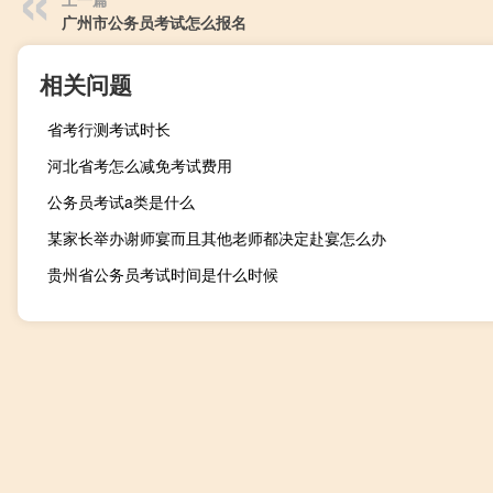
广州市公务员考试怎么报名
相关问题
省考行测考试时长
河北省考怎么减免考试费用
公务员考试a类是什么
某家长举办谢师宴而且其他老师都决定赴宴怎么办
贵州省公务员考试时间是什么时候