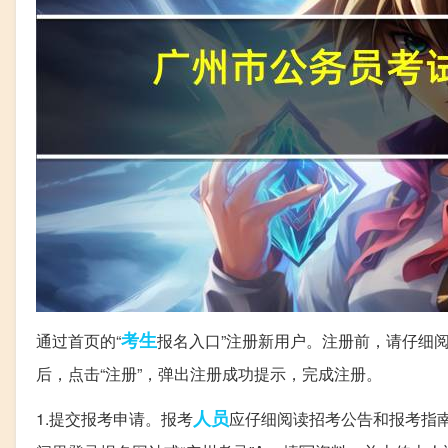
考生
通过首页的“
报名入口”注册新用户。注册前，请仔细阅
后，点击“注册”，弹出注册成功提示，完成注册。
人员
1.提交报考申请。报考
应仔细阅读招考公告和报考指