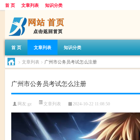
首 页
文章列表
知识分类
首 页
文章列表
知识分类
>
文章列表
>
广州市公务员考试怎么注册
广州市公务员考试怎么注册
文章列表
网友:
gz
2024-10-22 11:08:50