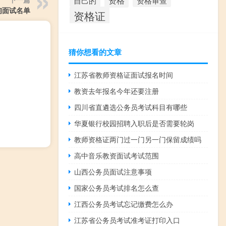
资格
资格审查
自己的
询面试名单
资格证
猜你想看的文章
江苏省教师资格证面试报名时间
教资去年报名今年还要注册
四川省直遴选公务员考试科目有哪些
华夏银行校园招聘入职后是否需要轮岗
教师资格证两门过一门另一门保留成绩吗
高中音乐教资面试考试范围
山西公务员面试注意事项
国家公务员考试排名怎么查
江西公务员考试忘记缴费怎么办
江苏省公务员考试准考证打印入口