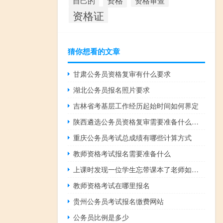
资格
资格审查
自己的
资格证
猜你想看的文章
甘肃公务员资格复审有什么要求
湖北公务员报名照片要求
吉林省考基层工作经历起始时间如何界定
陕西遴选公务员资格复审需要准备什么材料
重庆公务员考试总成绩有哪些计算方式
教师资格考试报名需要准备什么
上课时发现一位学生忘带课本了老师如何处理
教师资格考试在哪里报名
贵州公务员考试报名缴费网站
公务员比例是多少