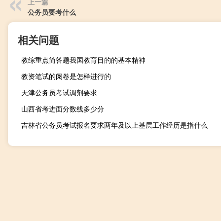
上一篇
公务员要考什么
相关问题
教综重点简答题我国教育目的的基本精神
教资笔试的阅卷是怎样进行的
天津公务员考试调剂要求
山西省考进面分数线多少分
吉林省公务员考试报名要求两年及以上基层工作经历是指什么