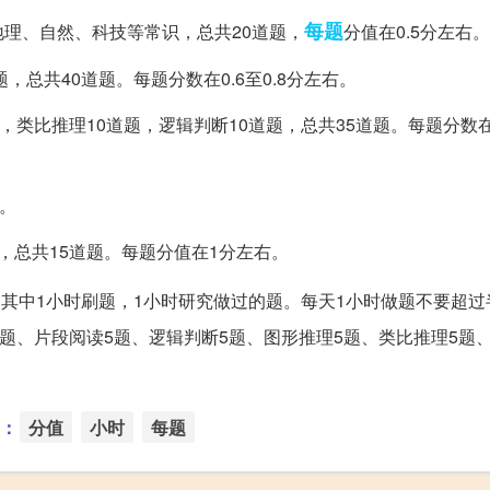
每题
理、自然、科技等常识，总共20道题，
分值在0.5分左右。
总共40道题。每题分数在0.6至0.8分左右。
类比推理10道题，逻辑判断10道题，总共35道题。每题分数在0.
。
，总共15道题。每题分值在1分左右。
，其中1小时刷题，1小时研究做过的题。每天1小时做题不要超过
题、片段阅读5题、逻辑判断5题、图形推理5题、类比推理5题
：
分值
小时
每题