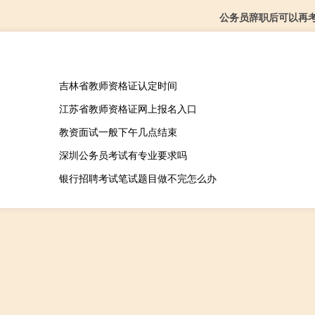
公务员辞职后可以再
吉林省教师资格证认定时间
江苏省教师资格证网上报名入口
教资面试一般下午几点结束
深圳公务员考试有专业要求吗
银行招聘考试笔试题目做不完怎么办