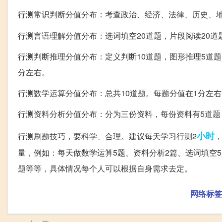
行测常识判断分值分布：考查政治、经济、法律、历史、地
行测言语理解分值分布：选词填空20道题，片段阅读20道题，
行测判断推理分值分布：定义判断10道题，图形推理5道题，
分左右。
行测数学运算分值分布：总共10道题。每题分值在1分左右
行测资料分析分值分布：分为三份资料，每份资料有5道题
小时
行测刷题技巧，要科学、合理。建议每天学习行测2
量，例如：每天做数学运算5题、资料分析2篇、选词填空5
题等等，具体情况每个人可以根据自身需求去定。
网络标签