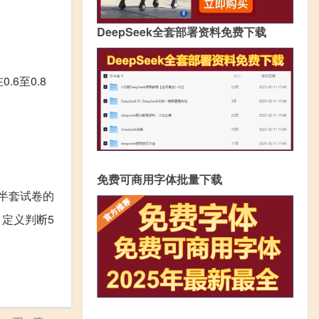
DeepSeek全套部署资料免费下载
6至0.8
免费可商用字体批量下载
半套试卷的
、定义判断5