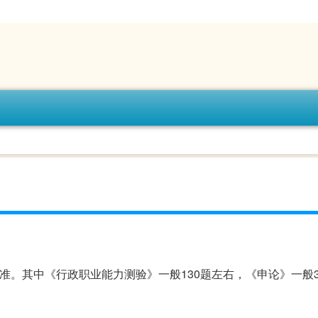
准。其中《行政职业能力测验》一般130题左右，《申论》一般