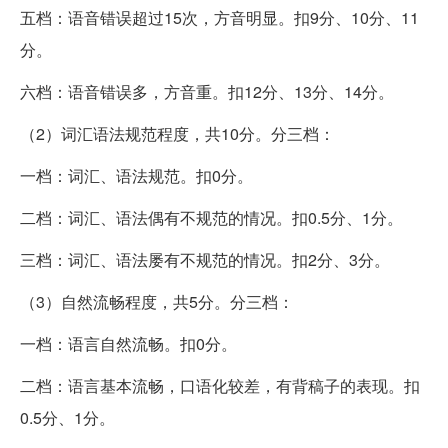
五档：语音错误超过15次，方音明显。扣9分、10分、11
分。
六档：语音错误多，方音重。扣12分、13分、14分。
（2）词汇语法规范程度，共10分。分三档：
一档：词汇、语法规范。扣0分。
二档：词汇、语法偶有不规范的情况。扣0.5分、1分。
三档：词汇、语法屡有不规范的情况。扣2分、3分。
（3）自然流畅程度，共5分。分三档：
一档：语言自然流畅。扣0分。
二档：语言基本流畅，口语化较差，有背稿子的表现。扣
0.5分、1分。