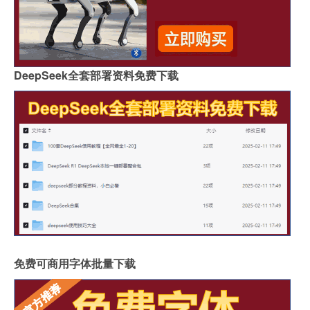
DeepSeek全套部署资料免费下载
免费可商用字体批量下载