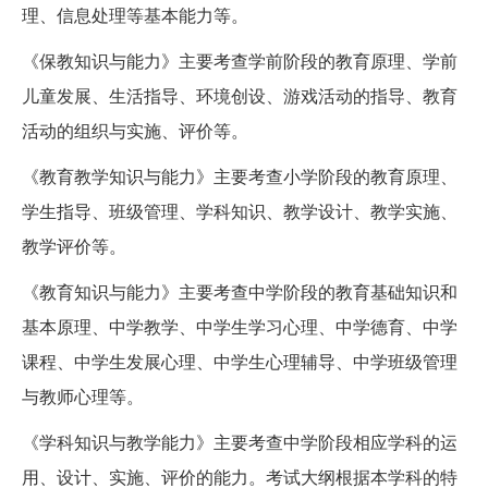
理、信息处理等基本能力等。
《保教知识与能力》主要考查学前阶段的教育原理、学前
儿童发展、生活指导、环境创设、游戏活动的指导、教育
活动的组织与实施、评价等。
《教育教学知识与能力》主要考查小学阶段的教育原理、
学生指导、班级管理、学科知识、教学设计、教学实施、
教学评价等。
《教育知识与能力》主要考查中学阶段的教育基础知识和
基本原理、中学教学、中学生学习心理、中学德育、中学
课程、中学生发展心理、中学生心理辅导、中学班级管理
与教师心理等。
《学科知识与教学能力》主要考查中学阶段相应学科的运
用、设计、实施、评价的能力。考试大纲根据本学科的特