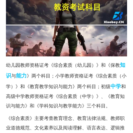
知
幼儿园教师资格证考《综合素质（幼儿园）》和《保教
识
能力
与
》两个科目；小学教师资格证考《综合素质（小
中学
学）》和《教育教学知识与能力》两个科目；初级
和
高级中学教师资格证考《综合素质（中学）》、《教育知
识与能力》和《学科知识与教学能力》三个科目。
《综合素质》主要考查教育理念、教育法律法规、教师职
业道德规范、文化素养以及阅读理解、语言表达、逻辑推