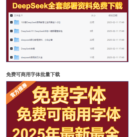
免费可商用字体批量下载