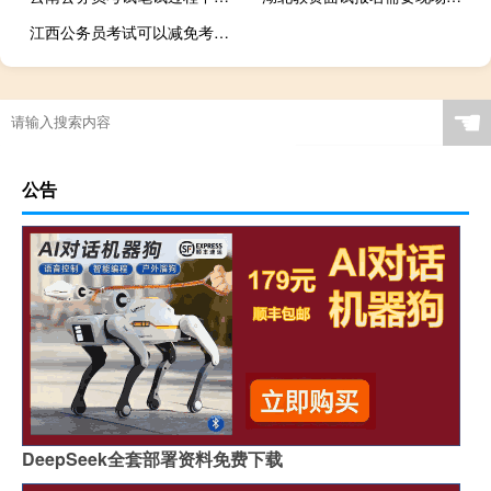
江西公务员考试可以减免考试费吗
☚
公告
DeepSeek全套部署资料免费下载