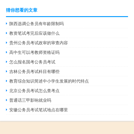
猜你想看的文章
陕西选调公务员有年龄限制吗
教资笔试考完后应该做什么
贵州公务员考试政审的审查内容
高中生可以考教师资格证吗
怎么报名国考公务员考试
吉林公务员考试科目有哪些
教育综合知识简述中小学生发展的时代特点
北京公务员考试怎么查考点
普通话三甲影响就业吗
安徽公务员考试笔试地点在哪里