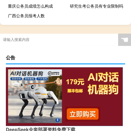
重庆公务员成绩怎么构成
研究生考公务员有专业限制吗
广西公务员报考人数
☚
公告
DeepSeek全套部署资料免费下载