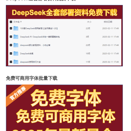
免费可商用字体批量下载