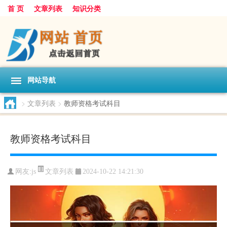
首 页
文章列表
知识分类
网站导航
>
文章列表
>
教师资格考试科目
教师资格考试科目
文章列表
网友:
js
2024-10-22 14:21:30