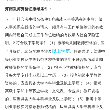
河南教师资格证报考条件：
（一）社会考生报名条件1.户籍或人事关系在河南省。仅
人事关系在我省的申请人，须具有与工作单位签订的有效
期内聘用合同或由工作单位缴纳的有效期内社会保险证
明。2.符合以下学历条件（1）报考幼儿园教师资格的，应
以上学历
当具备幼儿师范学校毕业及
。特别强调：普通中
等职业学校及中等师范学校毕业的学生不符合报考幼儿园
教师资格的学历条件；（2）报考小学教师资格的，应当
具备大学专科毕业及以上学历；（3）报考初级中学教师
资格的，应当具备大学本科毕业及以上学历；（4）报考
高级中学和中等职业学校（文化课、专业课）教师资格
的，应当具备大学本科毕业及以上学历；（5）报考中等
职业学校实习指导教师资格的，应当具备大学专科毕业及