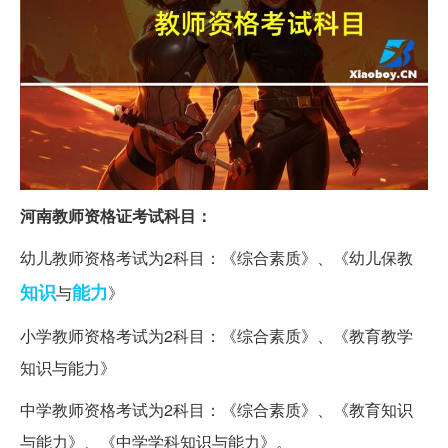
河南教师资格证考试科目：
幼儿教师资格考试为2科目：《综合素质》、《幼儿保教
知识
能力
与
》
小学教师资格考试为2科目：《综合素质》、《教育教学
知识与能力》
中学教师资格考试为2科目：《综合素质》、《教育知识
与能力》、《中学学科知识与能力》。