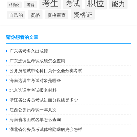
职位
考生
考试
能力
考官
结构化
资格证
资格
资格审查
自己的
猜你想看的文章
广东省考多久出成绩
广东选调生考试成绩怎么查询
公务员笔试申论科目为什么会分类考试
海南选调生考试对象是哪些
北京选调生考试报名材料
浙江省公务员考试进面分数线是多少
江西公务员考试一年几次
海南省考面试名单怎么查询
湖北省公务员考试体检隐瞒病史会怎样