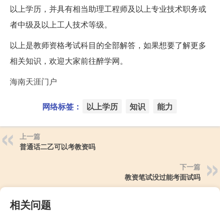
以上学历，并具有相当助理工程师及以上专业技术职务或
者中级及以上工人技术等级。
以上是教师资格考试科目的全部解答，如果想要了解更多
相关知识，欢迎大家前往醉学网。
海南天涯门户
网络标签：
以上学历
知识
能力
上一篇
普通话二乙可以考教资吗
下一篇
教资笔试没过能考面试吗
相关问题