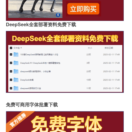
DeepSeek全套部署资料免费下载
免费可商用字体批量下载