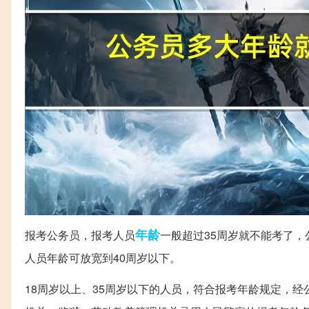
年龄
报考公务员，报考人员
一般超过35周岁就不能考了，
人员年龄可放宽到40周岁以下。
18周岁以上、35周岁以下的人员，符合报考年龄规定，