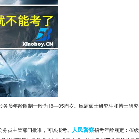
公务员年龄限制一般为18—35周岁。应届硕士研究生和博士研究生
人民警察
经公务员主管部门批准，可以报考。
招考年龄规定：省级