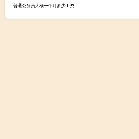
普通公务员大概一个月多少工资