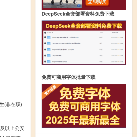
DeepSeek全套部署资料免费下载
免费可商用字体批量下载
(非在职)
及以上公安