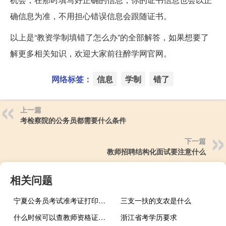
确信息为准，不用担心错误信息会跟随证书。
以上是“教资学制填错了怎么办”的全部解答，如果想要了
解更多相关知识，欢迎大家前往醉学网官网。
网络标签：
信息
学制
错了
上一篇
考检察院的公务员都需要什么条件
下一篇
教师招聘结构化面试要注意什么
相关问题
宁夏公务员考试准考证打印注意事项
三支一扶的支农是什么
什么时候可以查教师资格证成绩
浙江省考学历要求