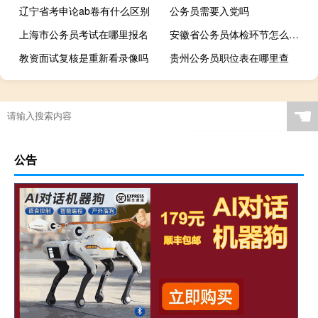
辽宁省考申论ab卷有什么区别
公务员需要入党吗
上海市公务员考试在哪里报名
安徽省公务员体检环节怎么进行
教资面试复核是重新看录像吗
贵州公务员职位表在哪里查
☚
公告