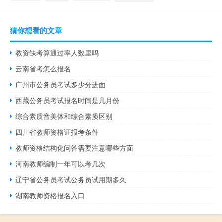
猜你想看的文章
教资缺考算通过率人数里吗
云南省考怎么报名
广州市公务员考试多少分进面
西藏公务员考试报名时间是几月份
综合素质音美体和综合素质区别
四川省教师资格证报考条件
教师资格结构化问答需要注意哪些方面
河南教师编制一年可以考几次
辽宁省公务员考试公务员试用期多久
湖南教师资格报名入口