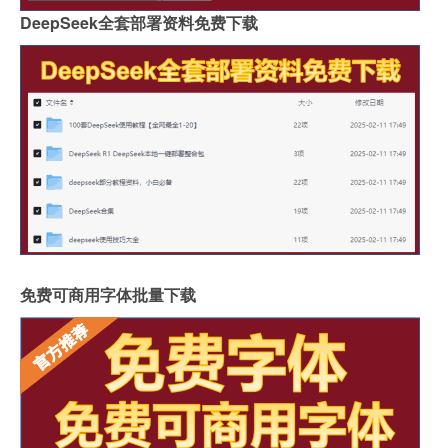
DeepSeek全套部署资料免费下载
免费可商用字体批量下载