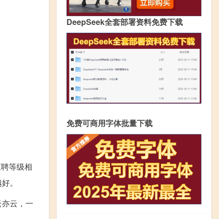
DeepSeek全套部署资料免费下载
免费可商用字体批量下载
应聘等级相
越好。
云亦云，一