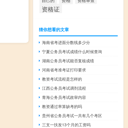
资格
资格审查
自己的
资格证
猜你想看的文章
海南省考进面分数线多少分
宁夏公务员考试成绩什么时候查询
湖南公务员考试能否复核成绩
河南省考准考证打印要求
教资考试流程是怎样的
江西公务员考试调剂流程
青海公务员考试政审内容
教资通过率算缺考的吗
贵州省公务员考试一共有几个考区
三支一扶发13个月的工资吗