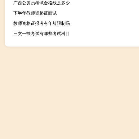
广西公务员考试合格线是多少
下半年教师资格证面试
教师资格证报考有年龄限制吗
三支一扶考试有哪些考试科目