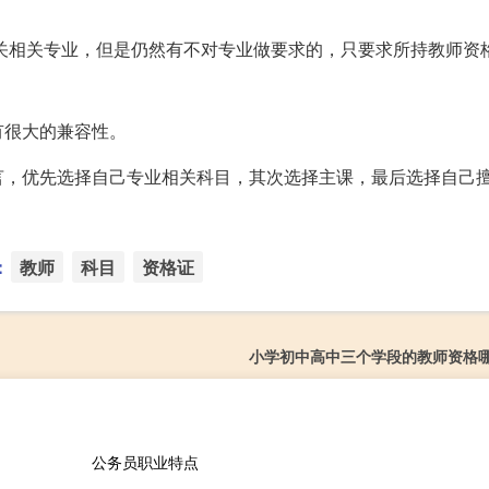
关相关专业，但是仍然有不对专业做要求的，只要求所持教师资
有很大的兼容性。
言，优先选择自己专业相关科目，其次选择主课，最后选择自己
：
教师
科目
资格证
小学初中高中三个学段的教师资格
公务员职业特点