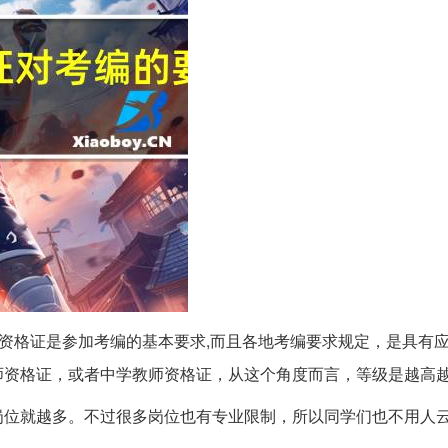
资格证是参加考编的基本要求,而且各地考编要求规定，是具有
师资格证，或者中学教师资格证，从这个角度而言，等级是越高
岗位就越多。不过很多岗位也有专业限制，所以同学们也不用人