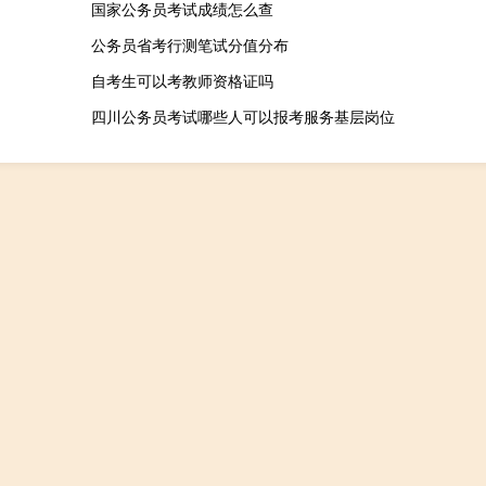
国家公务员考试成绩怎么查
公务员省考行测笔试分值分布
自考生可以考教师资格证吗
四川公务员考试哪些人可以报考服务基层岗位