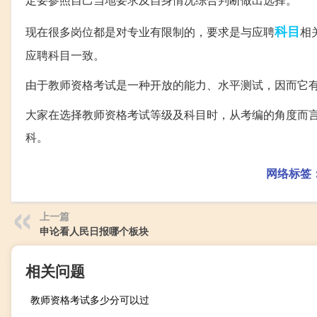
科目
现在很多岗位都是对专业有限制的，要求是与应聘
相
应聘科目一致。
由于教师资格考试是一种开放的能力、水平测试，因而它
大家在选择教师资格考试等级及科目时，从考编的角度而
科。
网络标签
上一篇
申论看人民日报哪个板块
相关问题
教师资格考试多少分可以过