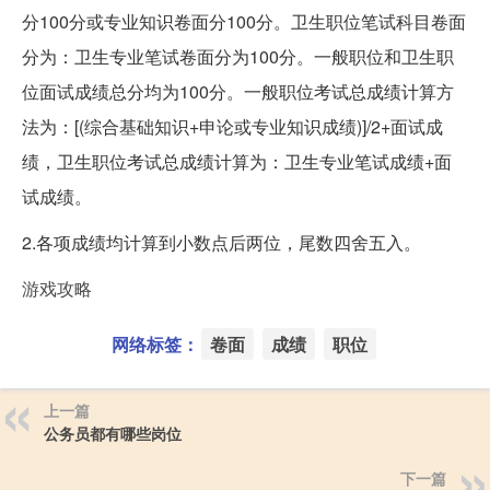
分100分或专业知识卷面分100分。卫生职位笔试科目卷面
分为：卫生专业笔试卷面分为100分。一般职位和卫生职
位面试成绩总分均为100分。一般职位考试总成绩计算方
法为：[(综合基础知识+申论或专业知识成绩)]/2+面试成
绩，卫生职位考试总成绩计算为：卫生专业笔试成绩+面
试成绩。
2.各项成绩均计算到小数点后两位，尾数四舍五入。
游戏攻略
网络标签：
卷面
成绩
职位
上一篇
公务员都有哪些岗位
下一篇