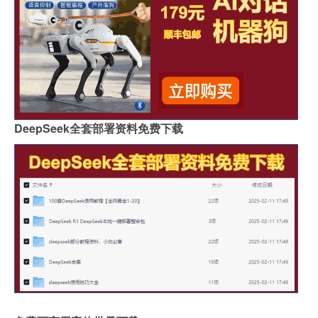
DeepSeek全套部署资料免费下载