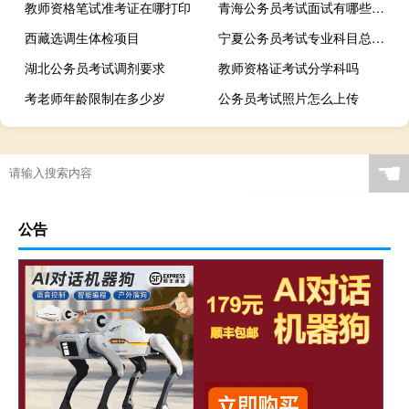
教师资格笔试准考证在哪打印
青海公务员考试面试有哪些形式
西藏选调生体检项目
宁夏公务员考试专业科目总分是多少
湖北公务员考试调剂要求
教师资格证考试分学科吗
考老师年龄限制在多少岁
公务员考试照片怎么上传
☚
公告