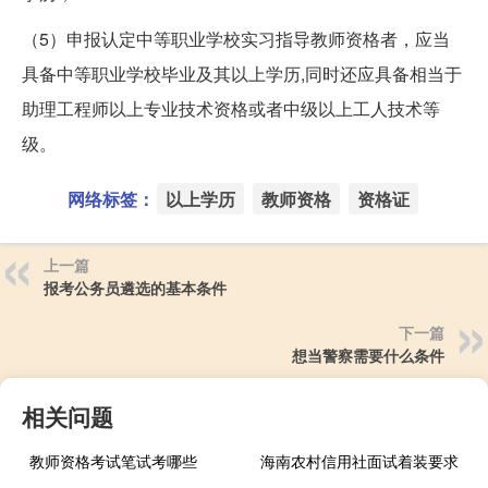
（5）申报认定中等职业学校实习指导教师资格者，应当
具备中等职业学校毕业及其以上学历,同时还应具备相当于
助理工程师以上专业技术资格或者中级以上工人技术等
级。
网络标签：
以上学历
教师资格
资格证
上一篇
报考公务员遴选的基本条件
下一篇
想当警察需要什么条件
相关问题
教师资格考试笔试考哪些
海南农村信用社面试着装要求