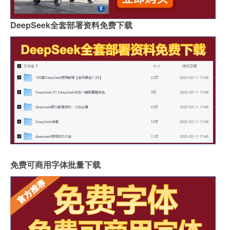
DeepSeek全套部署资料免费下载
免费可商用字体批量下载