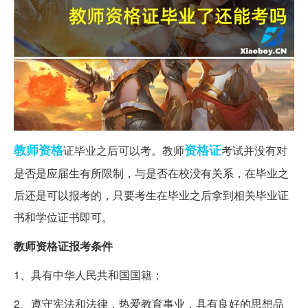
教师资格
资格证
证毕业之后可以考。教师
考试并没有对
是否是应届生有所限制，与是否在校没有关系，在毕业之
后还是可以报考的，只要考生在毕业之后拿到相关毕业证
书和学位证书即可。
教师资格证报考条件
1、具有中华人民共和国国籍；
2、遵守宪法和法律，热爱教育事业，具有良好的思想品