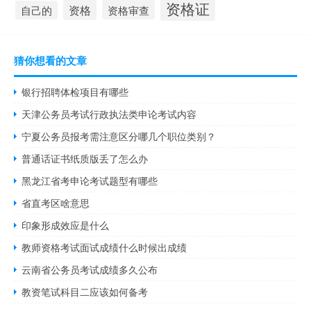
资格证
资格
资格审查
自己的
猜你想看的文章
银行招聘体检项目有哪些
天津公务员考试行政执法类申论考试内容
宁夏公务员报考需注意区分哪几个职位类别？
普通话证书纸质版丢了怎么办
黑龙江省考申论考试题型有哪些
省直考区啥意思
印象形成效应是什么
教师资格考试面试成绩什么时候出成绩
云南省公务员考试成绩多久公布
教资笔试科目二应该如何备考