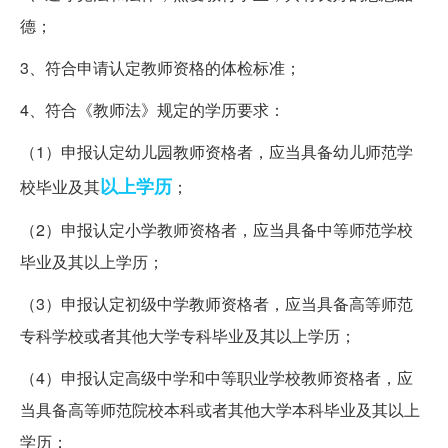
德；
3、符合申请认定教师资格的体检标准；
4、符合《教师法》规定的学历要求：
（1）申报认定幼儿园教师资格者，应当具备幼儿师范学
以上学历
校毕业及其
；
（2）申报认定小学教师资格者，应当具备中等师范学校
毕业及其以上学历；
（3）申报认定初级中学教师资格者，应当具备高等师范
专科学校或者其他大学专科毕业及其以上学历；
（4）申报认定高级中学和中等职业学校教师资格者，应
当具备高等师范院校本科或者其他大学本科毕业及其以上
学历；