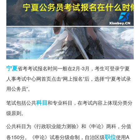
宁夏
省考考试报名时间一般在2月-3月，考生可登录宁夏
人事考试中心网首页点击“网上报名”后，选择“宁夏考试录
用公务员”。
科目
笔试包括公共
和专业科目，在考试内容上体现分类分
级原则。
公共科目为《行政职业能力测验》和《申论》两科，分值
职位
各150分。《申论》试卷分级命制，自治区级
使用A