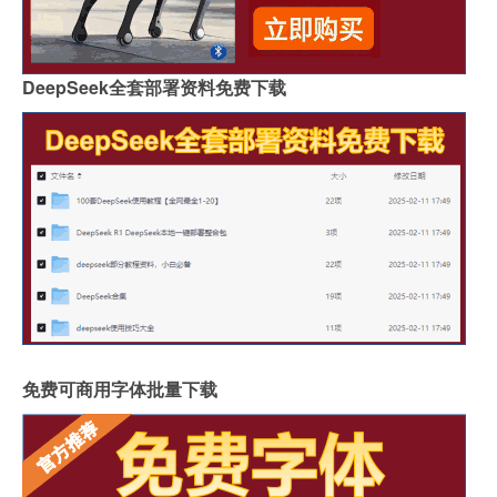
DeepSeek全套部署资料免费下载
免费可商用字体批量下载