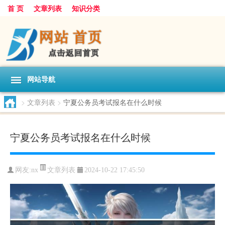
首 页
文章列表
知识分类
网站导航
>
文章列表
>
宁夏公务员考试报名在什么时候
宁夏公务员考试报名在什么时候
文章列表
网友:
nx
2024-10-22 17:45:50