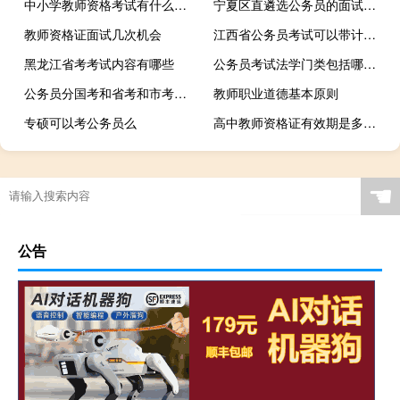
中小学教师资格考试有什么要求
宁夏区直遴选公务员的面试流程是什么
教师资格证面试几次机会
江西省公务员考试可以带计算器吗
黑龙江省考考试内容有哪些
公务员考试法学门类包括哪些专业
公务员分国考和省考和市考几种
教师职业道德基本原则
专硕可以考公务员么
高中教师资格证有效期是多少年
☚
公告