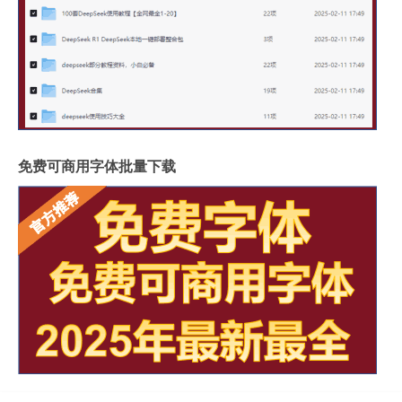
免费可商用字体批量下载