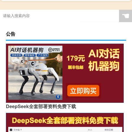
☚
公告
DeepSeek全套部署资料免费下载