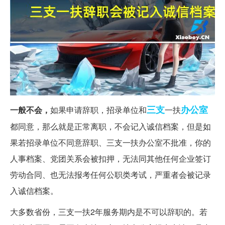
三支
办公室
一般不会，
如果申请辞职，招录单位和
一扶
都同意，那么就是正常离职，不会记入诚信档案，但是如
果若招录单位不同意辞职、三支一扶办公室不批准，你的
人事档案、党团关系会被扣押，无法同其他任何企业签订
劳动合同、也无法报考任何公职类考试，严重者会被记录
入诚信档案。
大多数省份，三支一扶2年服务期内是不可以辞职的。若