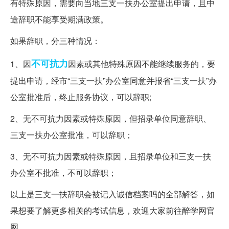
有特殊原因，需要向当地三支一扶办公室提出申请，且中
途辞职不能享受期满政策。
如果辞职，分三种情况：
不可抗力
1、因
因素或其他特殊原因不能继续服务的，要
提出申请，经市“三支一扶”办公室同意并报省“三支一扶”办
公室批准后，终止服务协议，可以辞职;
2、无不可抗力因素或特殊原因，但招录单位同意辞职、
三支一扶办公室批准，可以辞职；
3、无不可抗力因素或特殊原因，且招录单位和三支一扶
办公室不批准，不可以辞职；
以上是三支一扶辞职会被记入诚信档案吗的全部解答，如
果想要了解更多相关的考试信息，欢迎大家前往醉学网官
网。