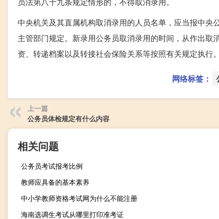
员法第八十九条规定情形的，不得取消录用。
中央机关及其直属机构取消录用的人员名单，应当报中央
主管部门规定。新录用公务员取消录用的时间，从作出取
资、转递档案以及转接社会保险关系等按照有关规定执行
网络标签：
上一篇
公务员体检规定有什么内容
相关问题
公务员考试报考比例
教师应具备的基本素养
中小学教师资格考试网为什么不能注册
海南选调生考试从哪里打印准考证