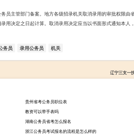
公务员主管部门备案。地方各级招录机关取消录用的审批权限由
消录用决定之日起计算。取消录用决定应当以书面形式通知本人
。
公务员
录用公务员
机关
辽宁三支一
贵州省考公务员职位表
教资可以带手表吗
湖南公务员省考怎么报名
浙江公务员考试报名的流程是怎么样的