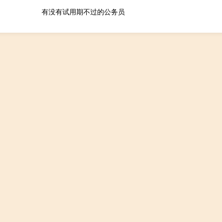
有没有试用期不过的公务员