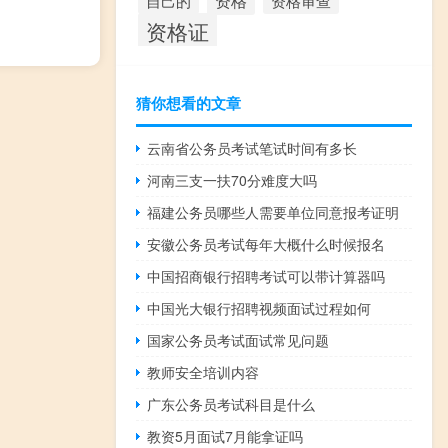
资格
资格审查
自己的
资格证
猜你想看的文章
云南省公务员考试笔试时间有多长
河南三支一扶70分难度大吗
福建公务员哪些人需要单位同意报考证明
安徽公务员考试每年大概什么时候报名
中国招商银行招聘考试可以带计算器吗
中国光大银行招聘视频面试过程如何
国家公务员考试面试常见问题
教师安全培训内容
广东公务员考试科目是什么
教资5月面试7月能拿证吗