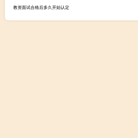
教资面试合格后多久开始认定