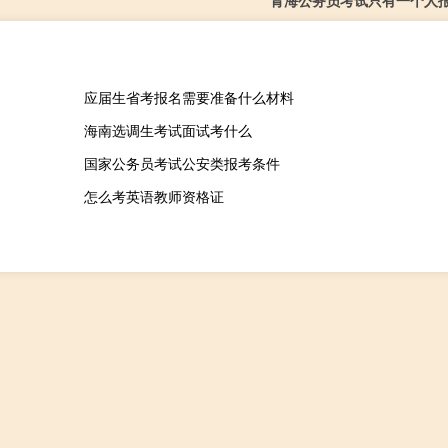
青海公务员考试只有一个人
应届生省考报名需要准备什么材料
海南选调生考试面试考什么
国家公务员考试公安类报考条件
怎么考英语教师资格证