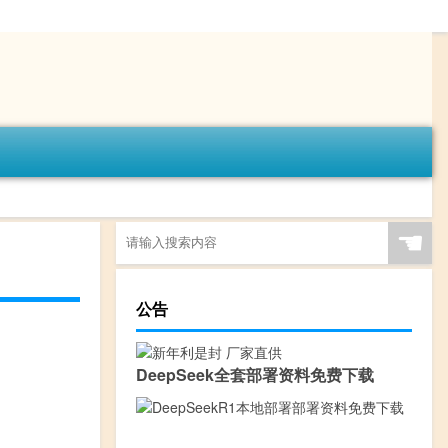
☚
公告
DeepSeek全套部署资料免费下载