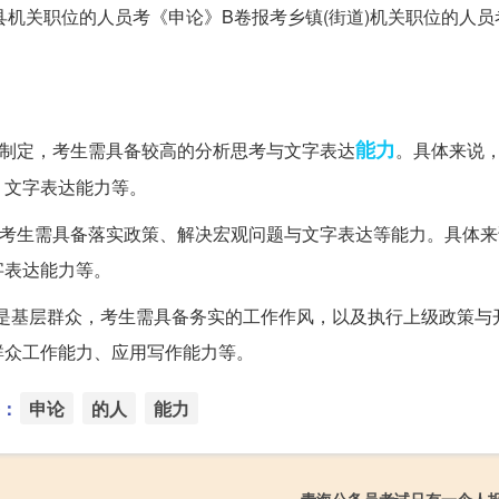
县机关职位的人员考《申论》B卷报考乡镇(街道)机关职位的人员
能力
策制定，考生需具备较高的分析思考与文字表达
。具体来说
、文字表达能力等。
，考生需具备落实政策、解决宏观问题与文字表达等能力。具体来
字表达能力等。
象是基层群众，考生需具备务实的工作作风，以及执行上级政策与
群众工作能力、应用写作能力等。
：
申论
的人
能力