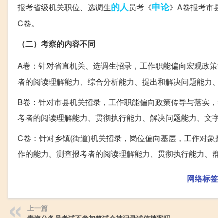
的人
申论
报考省级机关职位、选调生
员考《
》A卷报考市
C卷。
（二）考察的内容不同
A卷：针对省直机关、选调生招录，工作职能偏向宏观政
者的阅读理解能力、综合分析能力、提出和解决问题能力
B卷：针对市县机关招录，工作职能偏向政策传导与落实
考者的阅读理解能力、贯彻执行能力、解决问题能力、文
C卷：针对乡镇(街道)机关招录，岗位偏向基层，工作对
作的能力。测查报考者的阅读理解能力、贯彻执行能力、
网络标签
上一篇