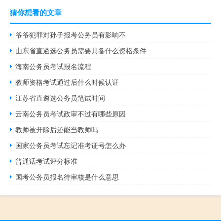
猜你想看的文章
爷爷犯罪对孙子报考公务员有影响不
山东省直遴选公务员需要具备什么资格条件
海南公务员考试报名流程
教师资格考试通过后什么时候认证
江苏省直遴选公务员笔试时间
云南公务员考试政审不过有哪些原因
教师被开除后还能当教师吗
国家公务员考试忘记准考证号怎么办
普通话考试评分标准
国考公务员报名待审核是什么意思