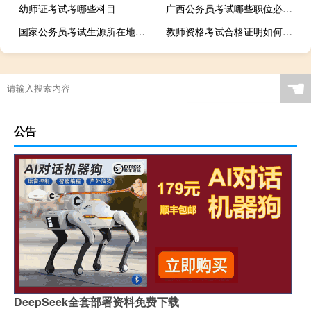
幼师证考试考哪些科目
广西公务员考试哪些职位必须体测
国家公务员考试生源所在地是什么意思
教师资格考试合格证明如何去认定
☚
公告
DeepSeek全套部署资料免费下载