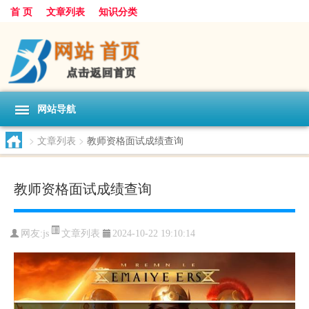
首 页
文章列表
知识分类
网站导航
>
文章列表
>
教师资格面试成绩查询
教师资格面试成绩查询
文章列表
网友:
js
2024-10-22 19:10:14