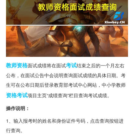
教师资格
考试
面试成绩将在面试
结束之后的一个月左右
公布，在面试公告中会说明查询面试成绩的具体日期。考
生可在公布日期后登录教育部考试中心网站，中小学教师
资格考试
项目主页“成绩查询”栏目查询考试成绩。
操作说明：
1、输入报考时的姓名和身份证件号码，点击查询按钮进
行查询。