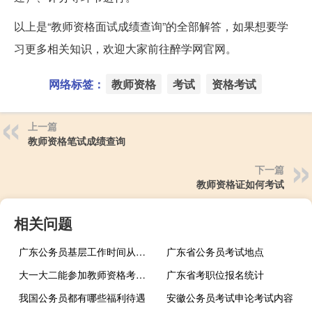
以上是“教师资格面试成绩查询”的全部解答，如果想要学
习更多相关知识，欢迎大家前往醉学网官网。
网络标签：
教师资格
考试
资格考试
上一篇
教师资格笔试成绩查询
下一篇
教师资格证如何考试
相关问题
广东公务员基层工作时间从什么时候开始算
广东省公务员考试地点
大一大二能参加教师资格考试吗
广东省考职位报名统计
我国公务员都有哪些福利待遇
安徽公务员考试申论考试内容