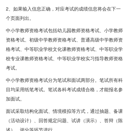
2、如果输入信息正确，对应考试的成绩信息将会在下一
个页面列出。
中小学教师资格考试包括幼儿园教师资格考试、小学教师
资格考试、初级中学教师资格考试、普通高级中学教师资
格考试、中等职业学校文化课教师资格考试、中等职业学
校专业课教师资格考试、中等职业学校实习指导教师资格
考试。
中小学教师资格考试分为笔试和面试两部分。笔试所有科
目均采用纸笔考试。笔试各科考试成绩合格，才能报名参
加面试。
面试采取结构化面试、情境模拟等方式，通过抽题、备课
（活动设计）、回答规定问题、试讲（演示）、答辩（陈
述）、评分等环节进行。