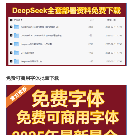
免费可商用字体批量下载