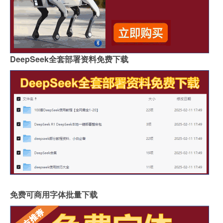
DeepSeek全套部署资料免费下载
免费可商用字体批量下载