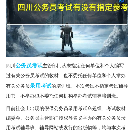
公务员
考试
四川
主管部门从未指定任何单位和个人编写
过有关公务员考试的教材，也不委托任何单位和个人举办
录用考试
有关公务员
的培训班。本次考试不指定考试辅导
用书，不举办也不委托任何机构举办考试辅导培训班。
目前社会上出现的假借公务员录用考试命题组、考试教材
编委会、公务员主管部门授权等名义举办的有关公务员录
用考试辅导班、辅导网站或发行的出版物等，均与本次考