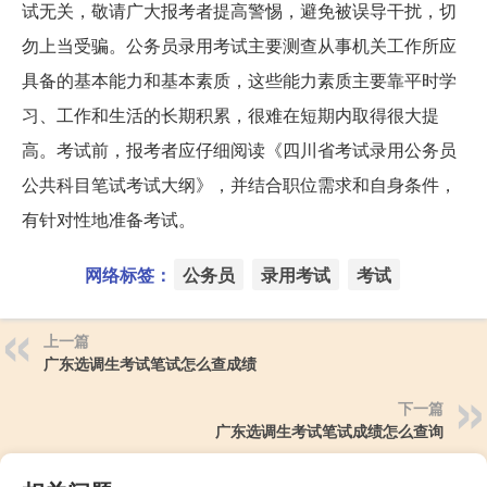
试无关，敬请广大报考者提高警惕，避免被误导干扰，切
勿上当受骗。公务员录用考试主要测查从事机关工作所应
具备的基本能力和基本素质，这些能力素质主要靠平时学
习、工作和生活的长期积累，很难在短期内取得很大提
高。考试前，报考者应仔细阅读《四川省考试录用公务员
公共科目笔试考试大纲》，并结合职位需求和自身条件，
有针对性地准备考试。
网络标签：
公务员
录用考试
考试
上一篇
广东选调生考试笔试怎么查成绩
下一篇
广东选调生考试笔试成绩怎么查询