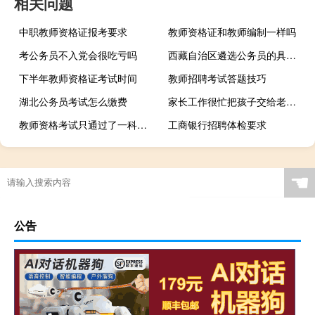
相关问题
中职教师资格证报考要求
教师资格证和教师编制一样吗
考公务员不入党会很吃亏吗
西藏自治区遴选公务员的具体要求
下半年教师资格证考试时间
教师招聘考试答题技巧
湖北公务员考试怎么缴费
家长工作很忙把孩子交给老师看管老师怎么办
教师资格考试只通过了一科这科的成绩可以保留吗
工商银行招聘体检要求
☚
公告