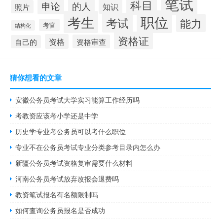
笔试
科目
申论
的人
知识
照片
职位
考生
考试
能力
考官
结构化
资格证
资格
资格审查
自己的
猜你想看的文章
安徽公务员考试大学实习能算工作经历吗
考教资应该考小学还是中学
历史学专业考公务员可以考什么职位
专业不在公务员考试专业分类参考目录内怎么办
新疆公务员考试资格复审需要什么材料
河南公务员考试放弃改报会退费吗
教资笔试报名有名额限制吗
如何查询公务员报名是否成功