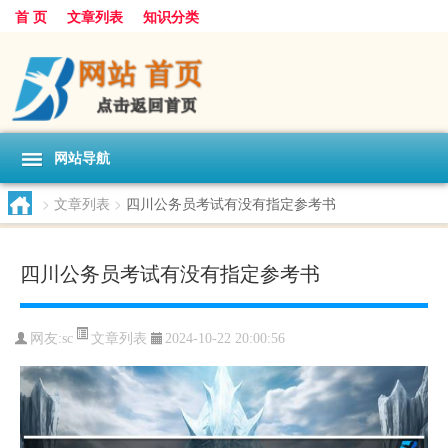
首 页
文章列表
知识分类
网站导航
>
文章列表
>
四川公务员考试有没有指定参考书
四川公务员考试有没有指定参考书
文章列表
网友:
sc
2024-10-22 20:00:56