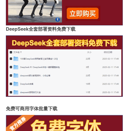
DeepSeek全套部署资料免费下载
免费可商用字体批量下载