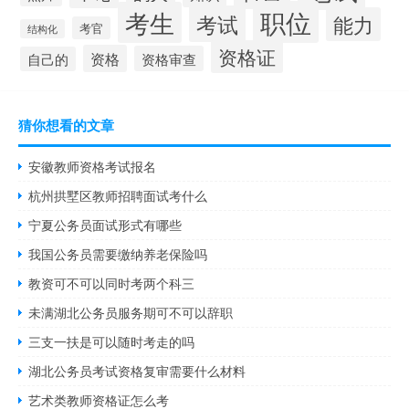
职位
考生
考试
能力
考官
结构化
资格证
资格
资格审查
自己的
猜你想看的文章
安徽教师资格考试报名
杭州拱墅区教师招聘面试考什么
宁夏公务员面试形式有哪些
我国公务员需要缴纳养老保险吗
教资可不可以同时考两个科三
未满湖北公务员服务期可不可以辞职
三支一扶是可以随时考走的吗
湖北公务员考试资格复审需要什么材料
艺术类教师资格证怎么考