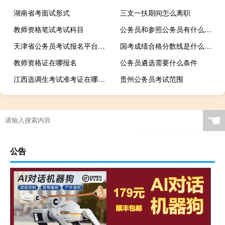
湖南省考面试形式
三支一扶期间怎么离职
教师资格笔试考试科目
公务员和参照公务员有什么区别吗
天津省公务员考试报名平台是什么
国考成绩合格分数线是什么意思
教师资格证在哪报名
公务员遴选需要什么条件
江西选调生考试准考证在哪打印
贵州公务员考试范围
☚
公告