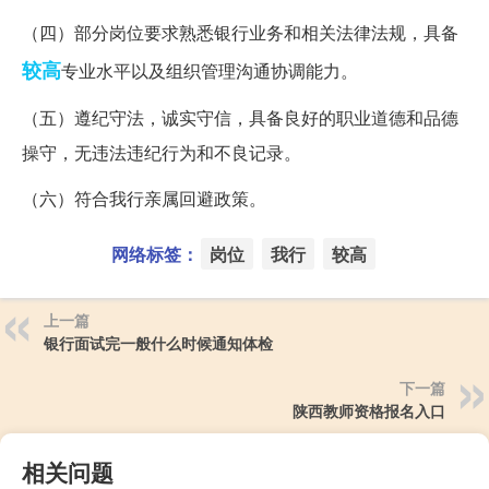
（四）部分岗位要求熟悉银行业务和相关法律法规，具备
较高
专业水平以及组织管理沟通协调能力。
（五）遵纪守法，诚实守信，具备良好的职业道德和品德
操守，无违法违纪行为和不良记录。
（六）符合我行亲属回避政策。
网络标签：
岗位
我行
较高
上一篇
银行面试完一般什么时候通知体检
下一篇
陕西教师资格报名入口
相关问题