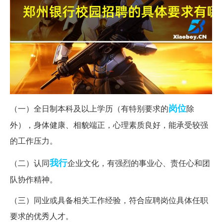
岗位
（一）全日制本科及以上学历（有特别要求的
除
外），身体健康、相貌端正，心理素质良好，能承受较强
的工作压力。
我行
（二）认同
企业文化，有强烈的事业心、责任心和团
队协作精神。
（三）同业或具备相关工作经验，符合应聘岗位具体任职
要求的优秀人才。