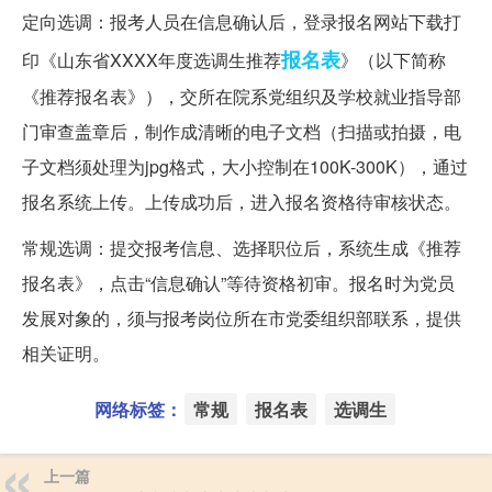
定向选调：报考人员在信息确认后，登录报名网站下载打
报名表
印《山东省XXXX年度选调生推荐
》（以下简称
《推荐报名表》），交所在院系党组织及学校就业指导部
门审查盖章后，制作成清晰的电子文档（扫描或拍摄，电
子文档须处理为jpg格式，大小控制在100K-300K），通过
报名系统上传。上传成功后，进入报名资格待审核状态。
常规选调：提交报考信息、选择职位后，系统生成《推荐
报名表》，点击“信息确认”等待资格初审。报名时为党员
发展对象的，须与报考岗位所在市党委组织部联系，提供
相关证明。
网络标签：
常规
报名表
选调生
上一篇