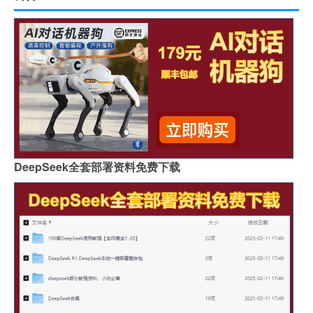
DeepSeek全套部署资料免费下载