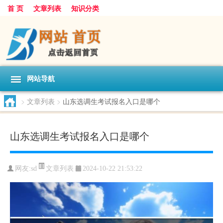
首 页
文章列表
知识分类
网站导航
>
文章列表
>
山东选调生考试报名入口是哪个
山东选调生考试报名入口是哪个
文章列表
网友:
sd
2024-10-22 21:53:22